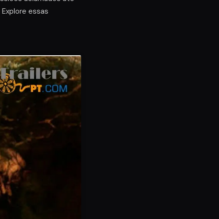
 Explore essas