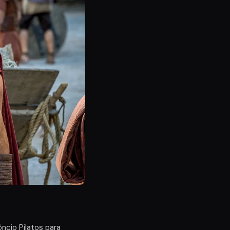
ncio Pilatos para