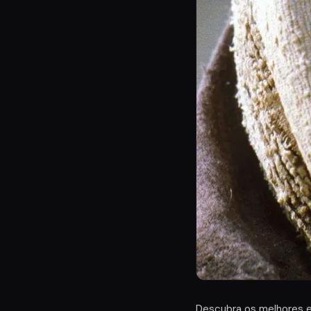
Descubra os melhores 