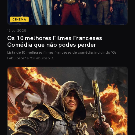
CINEMA
18 Jul 2026
Os 10 melhores Filmes Franceses
Comédia que não podes perder
Lista de 10 melhores filmes franceses de comédia, incluindo "Os
Fabulosos" e "O Fabuloso D…