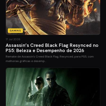
GAMING
17 Jul 2026
Assassin’s Creed Black Flag Resynced no
PS5: Beleza e Desempenho de 2026
Remake de Assassin’s Creed Black Flag, Resynced, para PS5, com
melhorias gráficas e desemp…