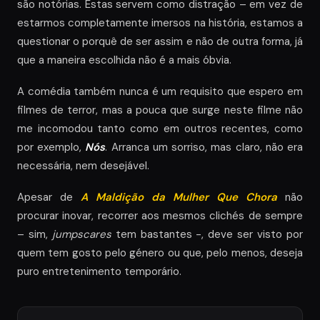
são notórias. Estas servem como distração – em vez de
estarmos completamente imersos na história, estamos a
questionar o porquê de ser assim e não de outra forma, já
que a maneira escolhida não é a mais óbvia.
A comédia também nunca é um requisito que espero em
filmes de terror, mas a pouca que surge neste filme não
me incomodou tanto como em outros recentes, como
por exemplo,
Nós
. Arranca um sorriso, mas claro, não era
necessária, nem desejável.
Apesar de
A Maldição da Mulher Que Chora
não
procurar inovar, recorrer aos mesmos clichés de sempre
– sim,
jumpscares
tem bastantes -, deve ser visto por
quem tem gosto pelo género ou que, pelo menos, deseja
puro entretenimento temporário.