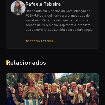
Rafaela Teixeira
Licenciada em Ciências da Comunicação na
FCSH-UNL e atualmente a tirar mestrado de
jornalismo. Redatora no Espalha-Factos na
secção de TV & Media. Aspirante a jornalista
que sempre foi apaixonada pela comunicação,
cu…
TODOS OS ARTIGOS →
Relacionados