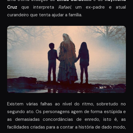
Cruz
que interpreta
Rafael
, um ex-padre e atual
curandeiro que tenta ajudar a família.
Existem várias falhas ao nível do ritmo, sobretudo no
segundo ato. Os personagens agem de forma estúpida e
as demasiadas concordâncias de enredo, isto é, as
facilidades criadas para a contar a história de dado modo,