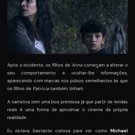
Após o incidente, os filhos de
Anna
começam a alterar o
seu comportamento e ocultar-lhe informações,
aparecendo com marcas nos pulsos semelhantes às que
os filhos de
Patricia
também tinham.
A narrativa tem uma boa premissa já que partir de lendas
reais é uma forma de aproximar o cinema da própria
realidade.
Eu estava bastante curiosa para ver como
Michael