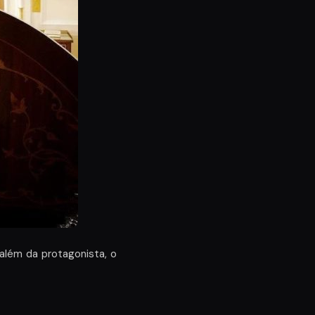
além da protagonista, o