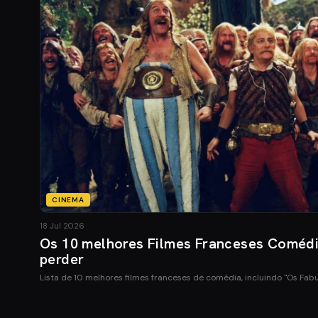
CINEMA
18 Jul 2026
Os 10 melhores Filmes Franceses Coméd
perder
Lista de 10 melhores filmes franceses de comédia, incluindo "Os Fab