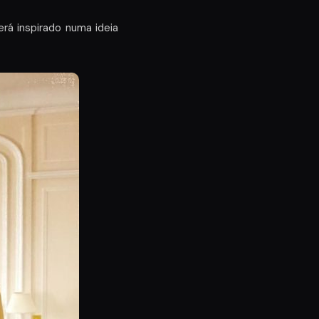
será inspirado numa ideia