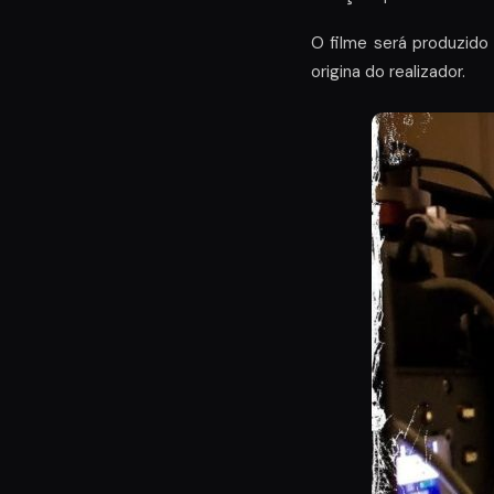
O filme será produzido
origina do realizador.