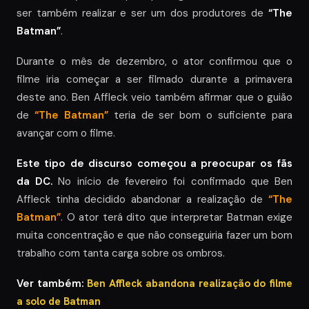
ser também realizar e ser um dos produtores de
“The
Batman”
.
Durante o mês de dezembro, o ator confirmou que o
filme iria começar a ser filmado durante a primavera
deste ano. Ben Affleck veio também afirmar que o guião
de
“The Batman”
teria de ser bom o suficiente para
avançar com o filme.
Este tipo de discurso começou a preocupar os fãs
da DC.
No início de fevereiro foi confirmado que Ben
Affleck tinha decidido abandonar a realização de
“The
Batman”
. O ator terá dito que interpretar Batman exige
muita concentração e que não conseguiria fazer um bom
trabalho com tanta carga sobre os ombros.
Ver também:
Ben Affleck abandona realização do filme
a solo de Batman