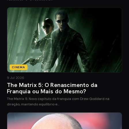
CINEMA
9 Jul 2026
The Matrix 5: O Renascimento da
Franquia ou Mais do Mesmo?
The Matrix 5: Novo capítulo da franquia com Drew Goddard na
direção, mantendo equilíbrio e…