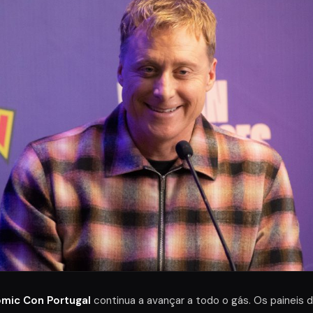
mic Con Portugal
continua a avançar a todo o gás. Os paineis 