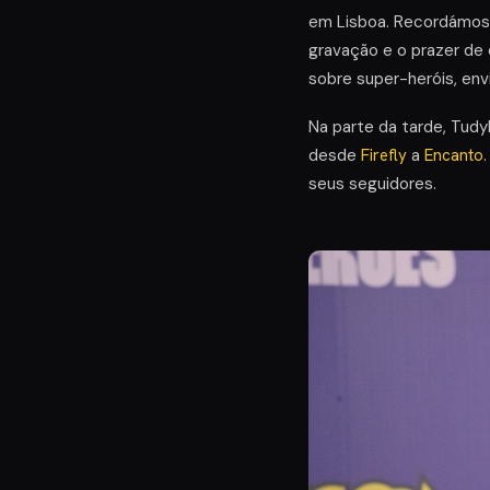
em Lisboa. Recordámos 
gravação e o prazer de
sobre super-heróis, env
Na parte da tarde, Tudy
desde
Firefly
a
Encanto
seus seguidores.