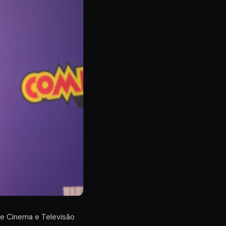
de Cinema e Televisão