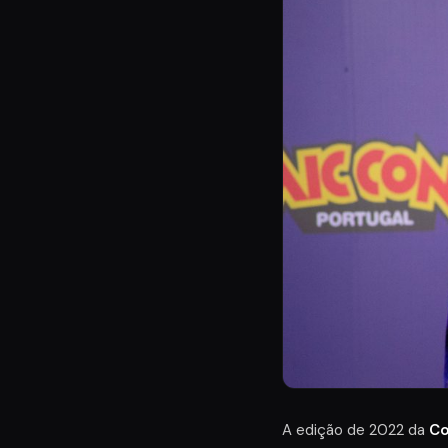
A edição de 2022 da
Co