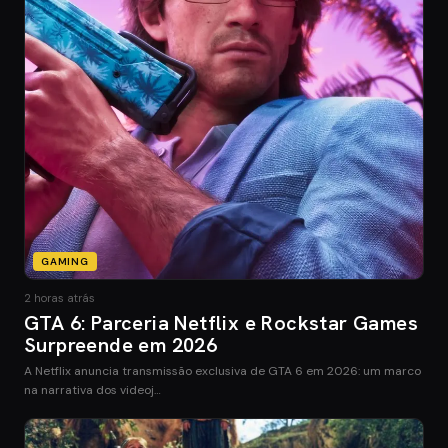
GAMING
2 horas atrás
GTA 6: Parceria Netflix e Rockstar Games
Surpreende em 2026
A Netflix anuncia transmissão exclusiva de GTA 6 em 2026: um marco
na narrativa dos videoj…