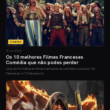
CINEMA
18 Jul 2026
Os 10 melhores Filmes Franceses
Comédia que não podes perder
Lista de 10 melhores filmes franceses de comédia, incluindo "Os
Fabulosos" e "O Fabuloso D…