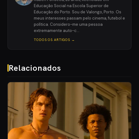
Educação Social na Escola Superior de
Educação do Porto. Sou de Valongo, Porto. Os
meus interesses passam pelo cinema, futebol e
política. Considero-me uma pessoa
extremamente auto-c…
TODOS OS ARTIGOS →
Relacionados