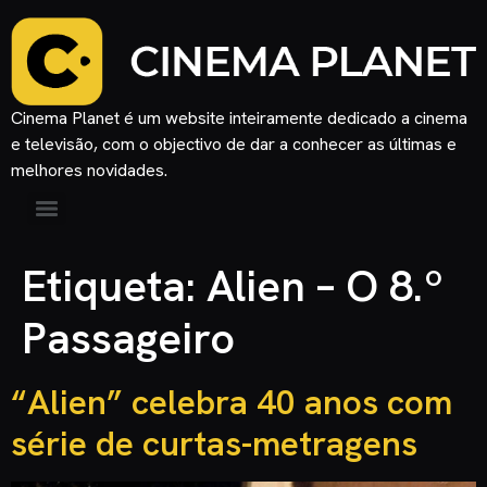
Cinema Planet é um website inteiramente dedicado a cinema
e televisão, com o objectivo de dar a conhecer as últimas e
melhores novidades.
Etiqueta:
Alien – O 8.º
Passageiro
“Alien” celebra 40 anos com
série de curtas-metragens