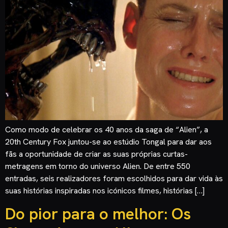
Como modo de celebrar os 40 anos da saga de “Alien”, a
20th Century Fox juntou-se ao estúdio Tongal para dar aos
fãs a oportunidade de criar as suas próprias curtas-
metragens em torno do universo Alien. De entre 550
entradas, seis realizadores foram escolhidos para dar vida às
suas histórias inspiradas nos icónicos filmes, histórias […]
Do pior para o melhor: Os