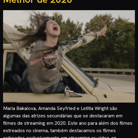
Maria Bakalova, Amanda Seyfried e Letitia Wright são
algumas das atrizes secundárias que se destacaram em
filmes de streaming em 2020. Este ano para além dos filmes
estreados no cinema, também destacamos os filmes
estreados exclusivamente em streaming ou video-on-