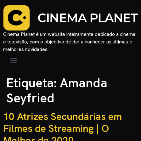
Cinema Planet é um website inteiramente dedicado a cinema
e televisão, com o objectivo de dar a conhecer as últimas e
melhores novidades.
Etiqueta:
Amanda
Seyfried
10 Atrizes Secundárias em
Filmes de Streaming | O
Melhor de 2020