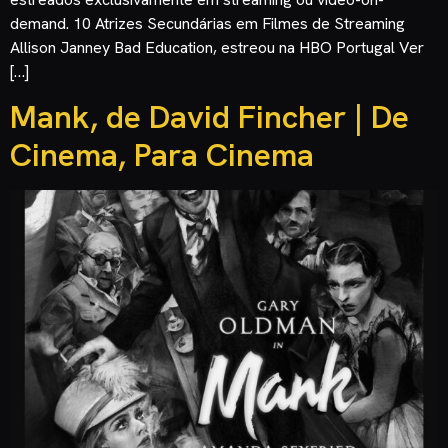
demand. 10 Atrizes Secundárias em Filmes de Streaming
Allison Janney Bad Education, estreou na HBO Portugal Ver
[…]
Mank, de David Fincher | De
Cinema, Para Cinema