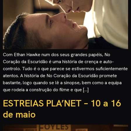
Com Ethan Hawke num dos seus grandes papéis, No
Coração da Escuridão é uma história de crença e auto-
controlo. Tudo é o que parece se estivermos suficientemente
atentos. A história de No Coração da Escuridão promete
bastante, logo quando se lê a sinopse, bem como a equipa
que rodeia a construção do filme e que […]
ESTREIAS PLA’NET – 10 a 16
de maio