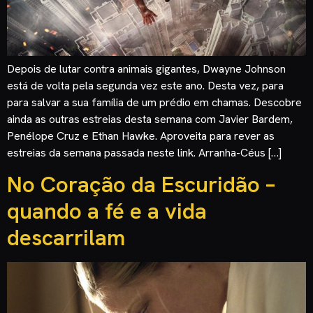
Depois de lutar contra animais gigantes, Dwayne Johnson
está de volta pela segunda vez este ano. Desta vez, para
para salvar a sua família de um prédio em chamas. Descobre
ainda as outras estreias desta semana com Javier Bardem,
Penélope Cruz e Ethan Hawke. Aproveita para rever as
estreias da semana passada neste link. Arranha-Céus […]
No Coração da Escuridão –
quando a fé e a vida
descarrilam