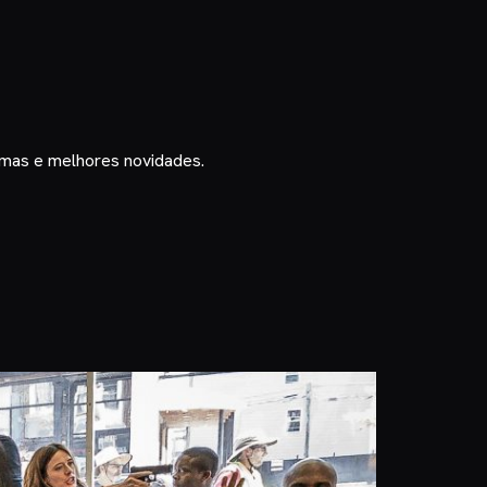
timas e melhores novidades.