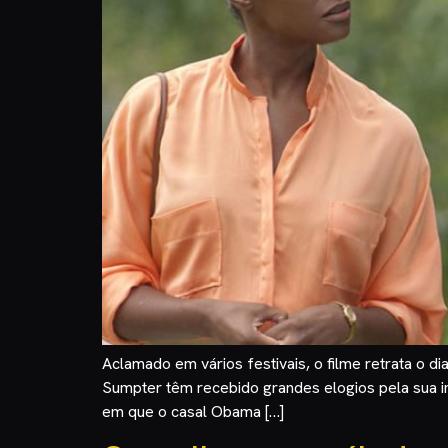
Aclamado em vários festivais, o filme retrata o 
Sumpter têm recebido grandes elogios pela sua in
em que o casal Obama […]