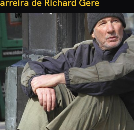
arreira de Richard Gere