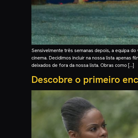
Sensivelmente três semanas depois, a equipa do C
cinema. Decidimos incluir na nossa lista apenas f
deixados de fora da nossa lista. Obras como […]
Descobre o primeiro en