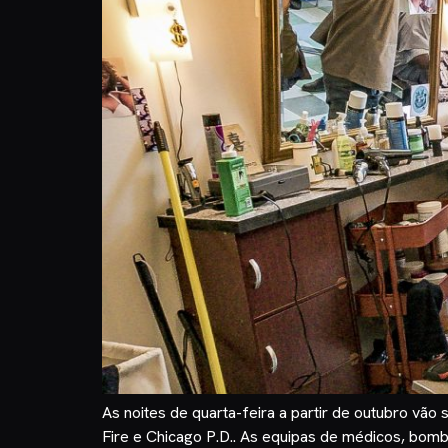
As noites de quarta-feira a partir de outubro v
Fire e Chicago P.D.. As equipas de médicos, bom