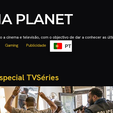
 a cinema e televisão, com o objectivo de dar a conhecer as úl
Gaming
Publicidade
PT
special TVSéries