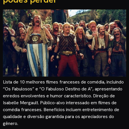
Lista de 10 melhores filmes franceses de comédia, incluindo
“Os Fabulosos” e “O Fabuloso Destino de A”, apresentando
enredos envolventes e humor característico. Direção de
Isabelle Mergault. Público-alvo interessado em filmes de
comédia franceses. Benefícios incluem entretenimento de
qualidade e diversão garantida para os apreciadores do
gênero.