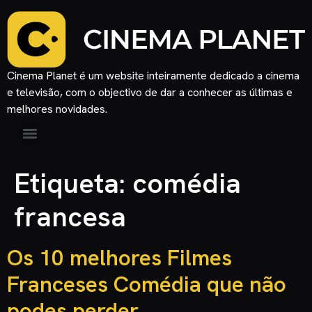
Cinema Planet é um website inteiramente dedicado a cinema
e televisão, com o objectivo de dar a conhecer as últimas e
melhores novidades.
Etiqueta:
comédia
francesa
Os 10 melhores Filmes
Franceses Comédia que não
podes perder