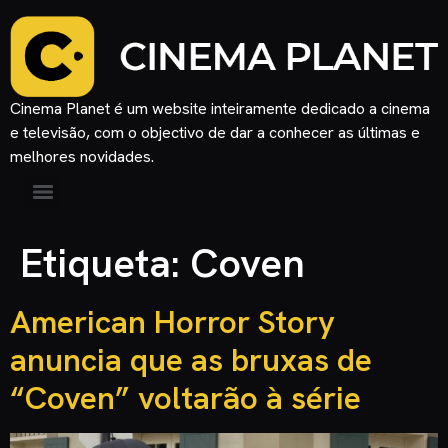
Cinema Planet é um website inteiramente dedicado a cinema
e televisão, com o objectivo de dar a conhecer as últimas e
melhores novidades.
Etiqueta:
Coven
American Horror Story
anuncia que as bruxas de
“Coven” voltarão à série