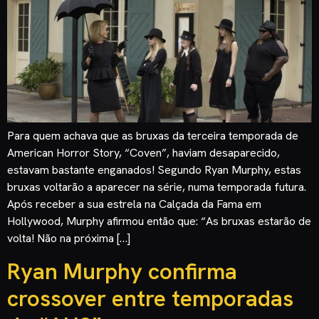
Para quem achava que as bruxas da terceira temporada de
American Horror Story, “Coven”, haviam desaparecido,
estavam bastante enganados! Segundo Ryan Murphy, estas
bruxas voltarão a aparecer na série, numa temporada futura.
Após receber a sua estrela na Calçada da Fama em
Hollywood, Murphy afirmou então que: “As bruxas estarão de
volta! Não na próxima […]
Ryan Murphy confirma
crossover entre temporadas