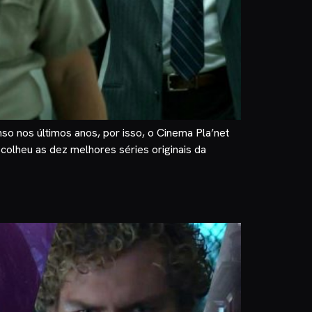
so nos últimos anos, por isso, o Cinema Pla’net
colheu as dez melhores séries originais da