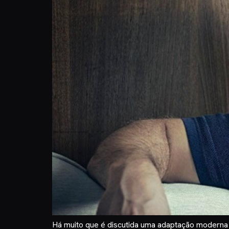
Há muito que é discutida uma adaptação moderna d