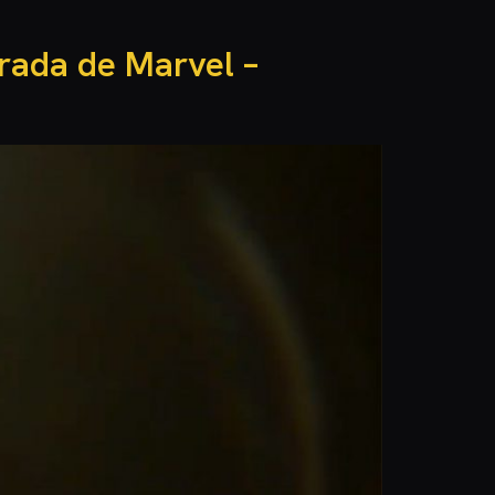
orada de Marvel –