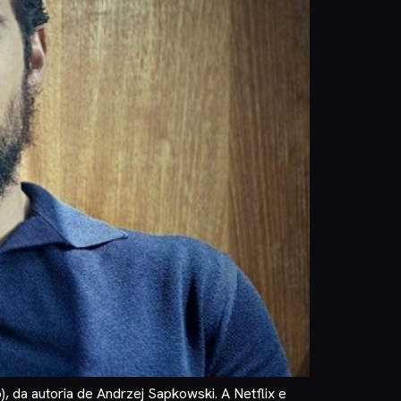
, da autoria de Andrzej Sapkowski. A Netflix e