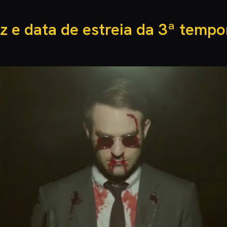
az e data de estreia da 3ª temp