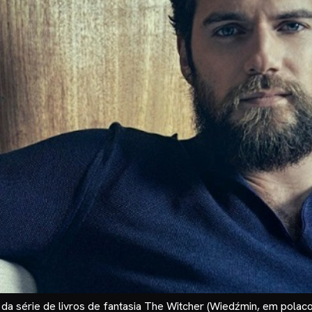
a série de livros de fantasia The Witcher (Wiedźmin, em polaco)