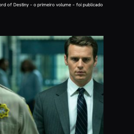
rd of Destiny – o primeiro volume – foi publicado