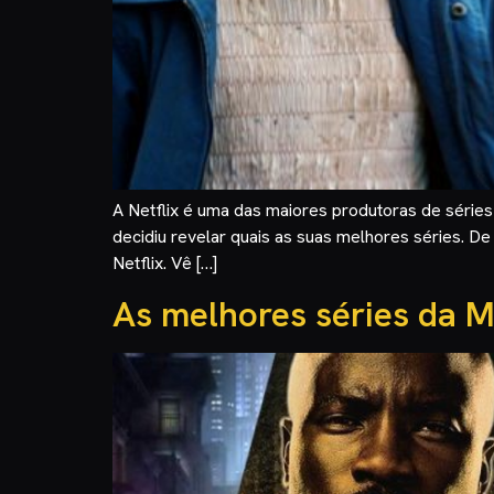
A Netflix é uma das maiores produtoras de séries
decidiu revelar quais as suas melhores séries. D
Netflix. Vê […]
As melhores séries da M