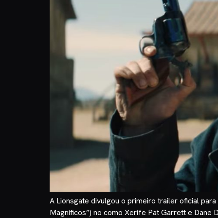
A Lionsgate divulgou o primeiro trailer oficial 
Magníficos”) no como Xerife Pat Garrett e Dane D