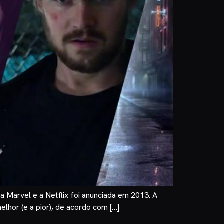
 a Marvel e a Netflix foi anunciada em 2013. A
elhor (e a pior), de acordo com […]