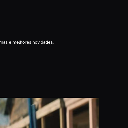
timas e melhores novidades.