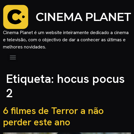
Cinema Planet é um website inteiramente dedicado a cinema
e televisão, com o objectivo de dar a conhecer as últimas e
melhores novidades.
Etiqueta:
hocus pocus
2
6 filmes de Terror a não
perder este ano