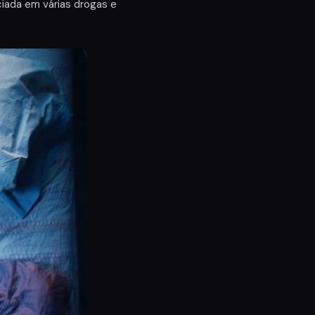
ciada em várias drogas e