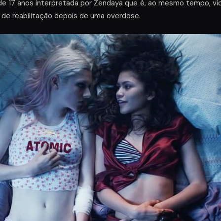
 de 17 anos interpretada por Zendaya que é, ao mesmo tempo, vi
 de reabilitação depois de uma overdose.