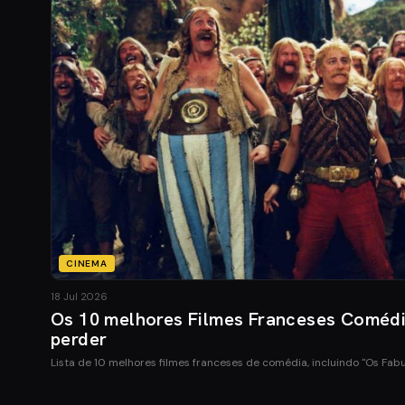
CINEMA
18 Jul 2026
Os 10 melhores Filmes Franceses Coméd
perder
Lista de 10 melhores filmes franceses de comédia, incluindo "Os Fab