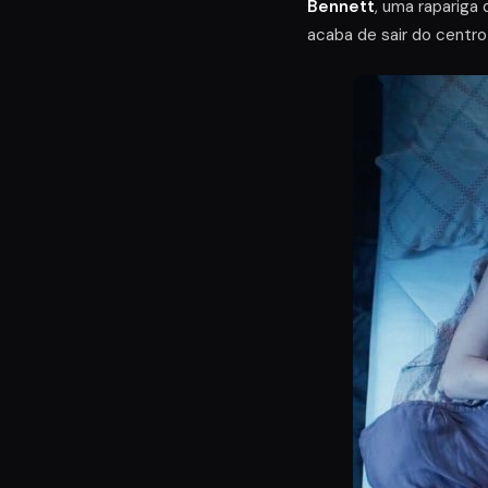
Bennett
, uma rapariga
acaba de sair do centro