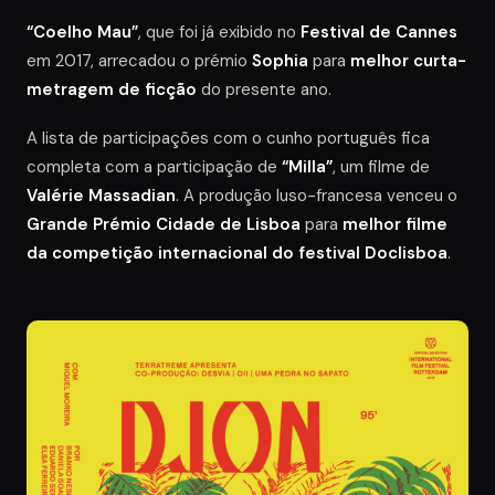
“Coelho Mau”
, que foi já exibido no
Festival de Cannes
em 2017, arrecadou o prémio
Sophia
para
melhor curta-
metragem de ficção
do presente ano.
A lista de participações com o cunho português fica
completa com a participação de
“Milla”
, um filme de
Valérie Massadian
. A produção luso-francesa venceu o
Grande Prémio Cidade de Lisboa
para
melhor filme
da competição internacional do festival Doclisboa
.