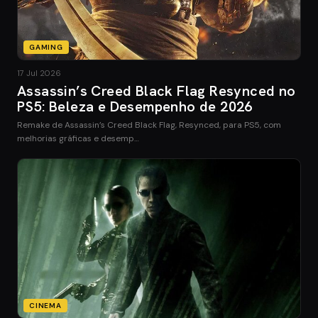
GAMING
17 Jul 2026
Assassin’s Creed Black Flag Resynced no
PS5: Beleza e Desempenho de 2026
Remake de Assassin’s Creed Black Flag, Resynced, para PS5, com
melhorias gráficas e desemp…
CINEMA