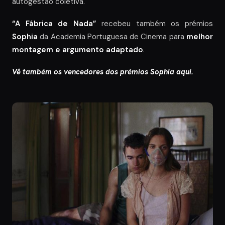
autogestão coletiva.
“A Fábrica de Nada”
recebeu também os prémios
Sophia
da Academia Portuguesa de Cinema para
melhor
montagem e argumento adaptado
.
Vê também os vencedores dos prémios Sophia aqui.