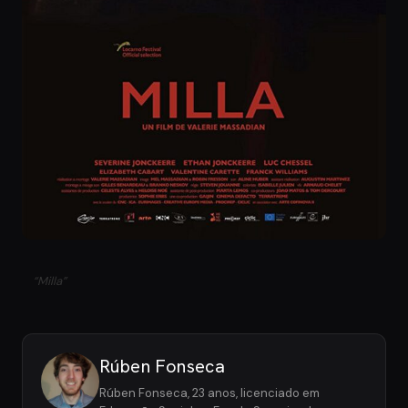
“Milla”
Rúben Fonseca
Rúben Fonseca, 23 anos, licenciado em