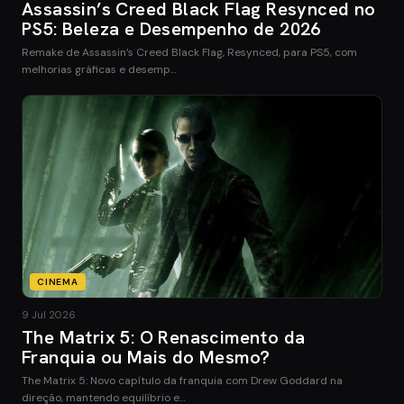
Assassin’s Creed Black Flag Resynced no
PS5: Beleza e Desempenho de 2026
Remake de Assassin’s Creed Black Flag, Resynced, para PS5, com
melhorias gráficas e desemp…
CINEMA
9 Jul 2026
The Matrix 5: O Renascimento da
Franquia ou Mais do Mesmo?
The Matrix 5: Novo capítulo da franquia com Drew Goddard na
direção, mantendo equilíbrio e…