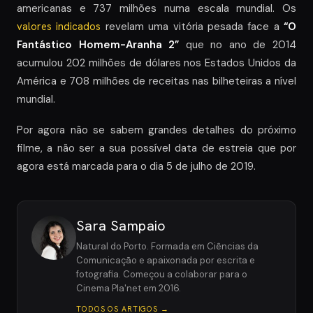
americanas e 737 milhões numa escala mundial. Os
valores indicados
revelam uma vitória pesada face a
“O
Fantástico Homem-Aranha 2”
que no ano de 2014
acumulou 202 milhões de dólares nos Estados Unidos da
América e 708 milhões de receitas nas bilheteiras a nível
mundial.
Por agora não se sabem grandes detalhes do próximo
filme, a não ser a sua possível data de estreia que por
agora está marcada para o dia 5 de julho de 2019.
Sara Sampaio
Natural do Porto. Formada em Ciências da
Comunicação e apaixonada por escrita e
fotografia. Começou a colaborar para o
Cinema Pla'net em 2016.
TODOS OS ARTIGOS →