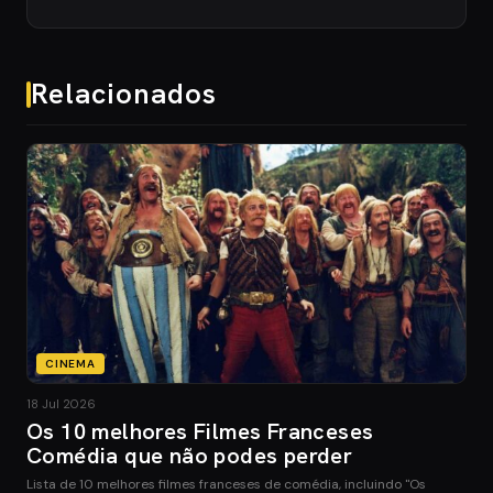
Relacionados
CINEMA
18 Jul 2026
Os 10 melhores Filmes Franceses
Comédia que não podes perder
Lista de 10 melhores filmes franceses de comédia, incluindo "Os