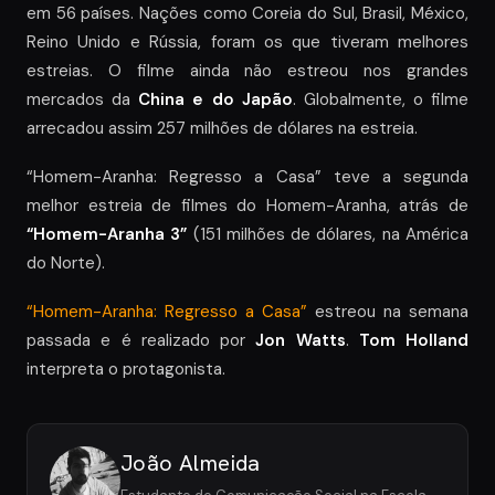
em 56 países. Nações como Coreia do Sul, Brasil, México,
Reino Unido e Rússia, foram os que tiveram melhores
estreias. O filme ainda não estreou nos grandes
mercados da
China e do Japão
. Globalmente, o filme
arrecadou assim 257 milhões de dólares na estreia.
“Homem-Aranha: Regresso a Casa” teve a segunda
melhor estreia de filmes do Homem-Aranha, atrás de
“Homem-Aranha 3”
(151 milhões de dólares, na América
do Norte).
“Homem-Aranha: Regresso a Casa”
estreou na semana
passada e é realizado por
Jon Watts
.
Tom Holland
interpreta o protagonista.
João Almeida