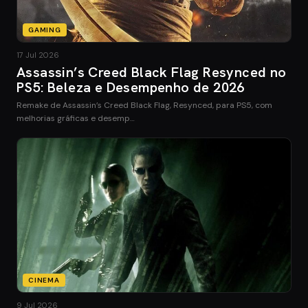
GAMING
17 Jul 2026
Assassin’s Creed Black Flag Resynced no
PS5: Beleza e Desempenho de 2026
Remake de Assassin’s Creed Black Flag, Resynced, para PS5, com
melhorias gráficas e desemp…
CINEMA
9 Jul 2026