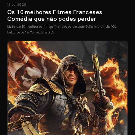
18 Jul 2026
Os 10 melhores Filmes Franceses
Comédia que não podes perder
Lista de 10 melhores filmes franceses de comédia, incluindo "Os
Fabulosos" e "O Fabuloso D…