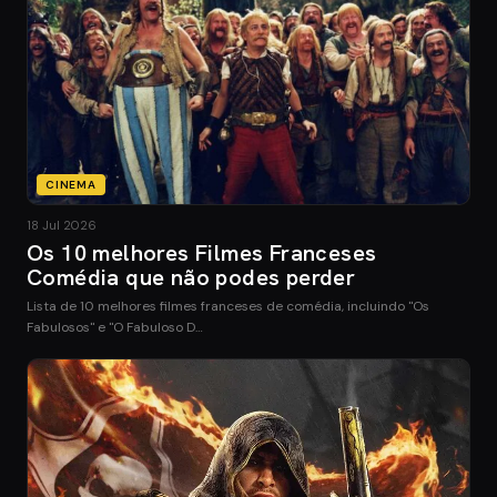
CINEMA
18 Jul 2026
Os 10 melhores Filmes Franceses
Comédia que não podes perder
Lista de 10 melhores filmes franceses de comédia, incluindo "Os
Fabulosos" e "O Fabuloso D…