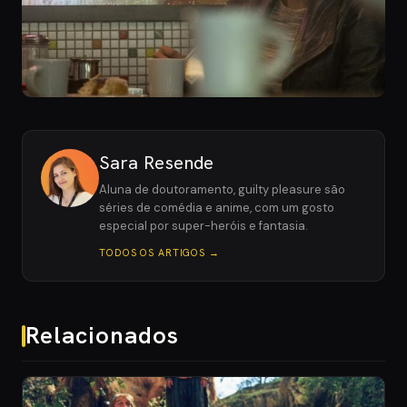
Sara Resende
Aluna de doutoramento, guilty pleasure são
séries de comédia e anime, com um gosto
especial por super-heróis e fantasia.
TODOS OS ARTIGOS →
Relacionados