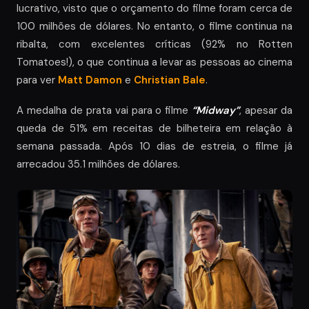
lucrativo, visto que o orçamento do filme foram cerca de
100 milhões de dólares. No entanto, o filme continua na
ribalta, com excelentes críticas (92% no Rotten
Tomatoes!), o que continua a levar as pessoas ao cinema
para ver
Matt Damon
e
Christian Bale
.
A medalha de prata vai para o filme
“Midway”
, apesar da
queda de 51% em receitas de bilheteira em relação à
semana passada. Após 10 dias de estreia, o filme já
arrecadou 35.1 milhões de dólares.