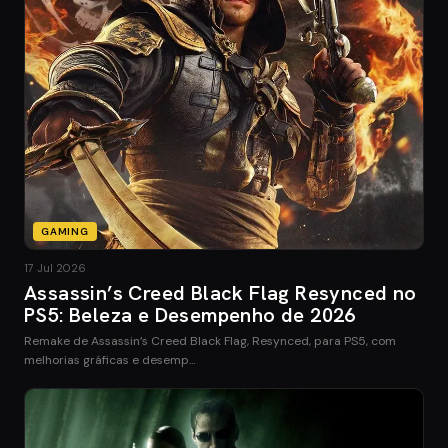
GAMING
17 Jul 2026
Assassin’s Creed Black Flag Resynced no
PS5: Beleza e Desempenho de 2026
Remake de Assassin’s Creed Black Flag, Resynced, para PS5, com
melhorias gráficas e desemp…