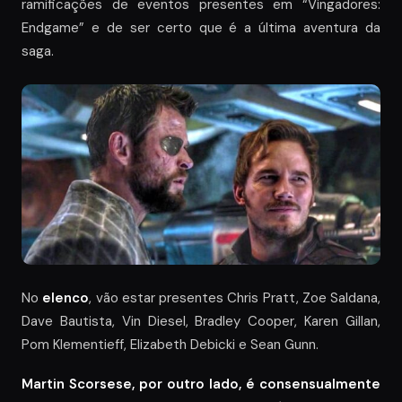
ramificações de eventos presentes em “Vingadores:
Endgame” e de ser certo que é a última aventura da
saga.
No
elenco
, vão estar presentes Chris Pratt, Zoe Saldana,
Dave Bautista, Vin Diesel, Bradley Cooper, Karen Gillan,
Pom Klementieff, Elizabeth Debicki e Sean Gunn.
Martin Scorsese, por outro lado, é consensualmente