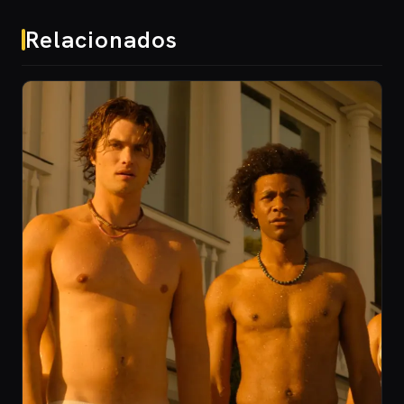
Relacionados