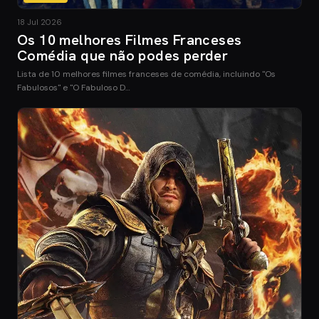
18 Jul 2026
Os 10 melhores Filmes Franceses
Comédia que não podes perder
Lista de 10 melhores filmes franceses de comédia, incluindo "Os
Fabulosos" e "O Fabuloso D…