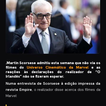
.Martin Scorsese admitiu esta semana que não via os
filmes do
Universo Cinemático da Marvel
e as
reações às declarações do realizador de “O
Irlandês” não se fizeram esperar.
Numa entrevista de Scorsese à edição impressa da
revista Empire
, o realizador disse acerca dos filmes da
Marvel: