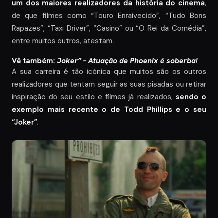
um dos maiores realizadores da história do cinema
,
de que filmes como “Touro Enraivecido”, “Tudo Bons
Rapazes”, “Taxi Driver”, “Casino” ou “O Rei da Comédia”,
entre muitos outros, atestam.
Vê também:
Joker” – Atuação de Phoenix é soberba!
A sua carreira é tão icónica que muitos são os outros
realizadores que tentam seguir as suas pisadas ou retirar
inspiração do seu estilo e filmes já realizados,
sendo o
exemplo mais recente o de Todd Phillips e o seu
“Joker”
.