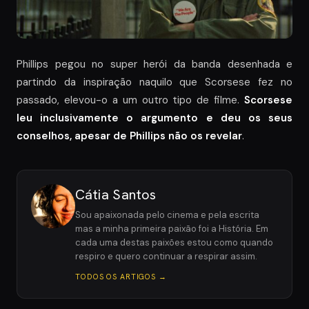
Phillips pegou no super herói da banda desenhada e
partindo da inspiração naquilo que Scorsese fez no
passado, elevou-o a um outro tipo de filme.
Scorsese
leu inclusivamente o argumento e deu os seus
conselhos, apesar de Phillips não os revelar
.
Cátia Santos
Sou apaixonada pelo cinema e pela escrita
mas a minha primeira paixão foi a História. Em
cada uma destas paixões estou como quando
respiro e quero continuar a respirar assim.
TODOS OS ARTIGOS →