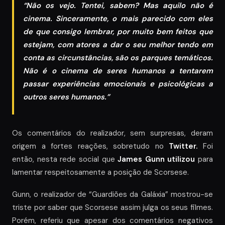
“Não os vejo. Tentei, sabem? Mas aquilo não é
cinema. Sinceramente, o mais parecido com eles
de que consigo lembrar, por muito bem feitos que
estejam, com atores a dar o seu melhor tendo em
conta as circunstâncias, são os parques temáticos.
Não é o cinema de seres humanos a tentarem
passar experiências emocionais e psicológicas a
outros seres humanos.”
Os comentários do realizador, sem surpresas, deram
origem a fortes reações, sobretudo no
Twitter.
Foi
então, nesta rede social que
James Gunn utilizou
para
lamentar respeitosamente a posição de Scorsese.
Gunn, o realizador de “Guardiões da Galáxia” mostrou-se
triste por saber que Scorsese assim julga os seus filmes.
Porém, referiu que apesar dos comentários negativos