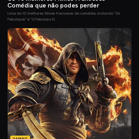
Comédia que não podes perder
Lista de 10 melhores filmes franceses de comédia, incluindo "Os
Fabulosos" e "O Fabuloso D…
GAMING