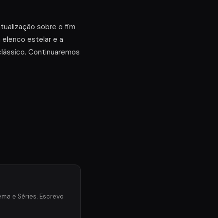
tualização sobre o fim
 elenco estelar e a
clássico. Continuaremos
ma e Séries. Escrevo