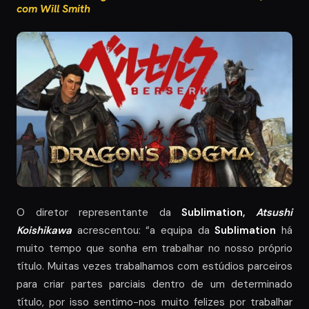
com Will Smith
O diretor representante da
Sublimation,
Atsushi
Koishikawa
acrescentou: “a equipa da
Sublimation
há
muito tempo que sonha em trabalhar no nosso próprio
título. Muitas vezes trabalhamos com estúdios parceiros
para criar partes parciais dentro de um determinado
título, por isso sentimo-nos muito felizes por trabalhar