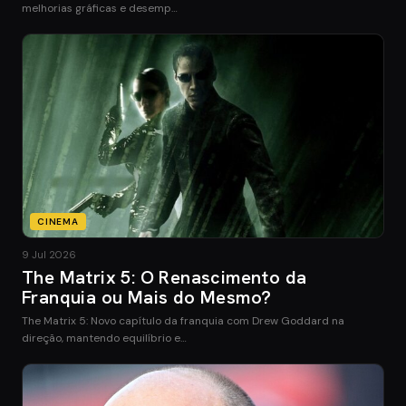
melhorias gráficas e desemp…
CINEMA
9 Jul 2026
The Matrix 5: O Renascimento da
Franquia ou Mais do Mesmo?
The Matrix 5: Novo capítulo da franquia com Drew Goddard na
direção, mantendo equilíbrio e…