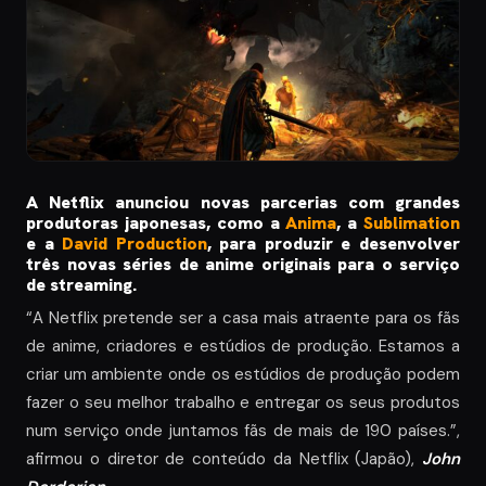
A Netflix anunciou novas parcerias com grandes
produtoras japonesas, como a
Anima
, a
Sublimation
e a
David Production
, para produzir e desenvolver
três novas séries de anime originais para o serviço
de streaming.
“A Netflix pretende ser a casa mais atraente para os fãs
de anime, criadores e estúdios de produção. Estamos a
criar um ambiente onde os estúdios de produção podem
fazer o seu melhor trabalho e entregar os seus produtos
num serviço onde juntamos fãs de mais de 190 países.”,
afirmou o diretor de conteúdo da Netflix (Japão),
John