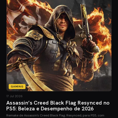
GAMING
17 Jul 2026
Assassin’s Creed Black Flag Resynced no
PS5: Beleza e Desempenho de 2026
Remake de Assassin’s Creed Black Flag, Resynced, para PS5, com