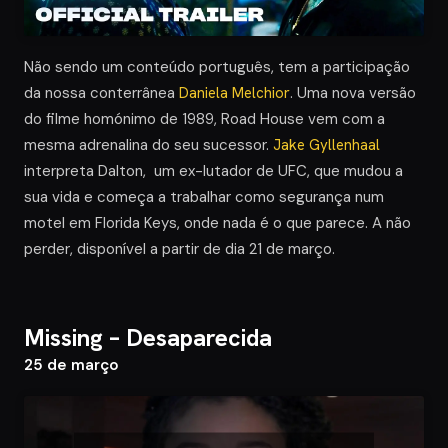
Não sendo um conteúdo português, tem a participação
da nossa conterrânea
Daniela Melchior
. Uma nova versão
do filme homónimo de 1989, Road House vem com a
mesma adrenalina do seu sucessor.
Jake Gyllenhaal
interpreta Dalton, um ex-lutador de UFC, que mudou a
sua vida e começa a trabalhar como segurança num
motel em Florida Keys, onde nada é o que parece. A não
perder, disponível a partir de dia 21 de março.
Missing – Desaparecida
25 de março