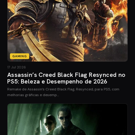
GAMING
17 Jul 2026
Assassin’s Creed Black Flag Resynced no
PS5: Beleza e Desempenho de 2026
Remake de Assassin’s Creed Black Flag, Resynced, para PS5, com
melhorias gráficas e desemp…