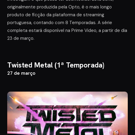
originalmente produzida pela Opto, é o mais longo
produto de ficção da plataforma de streaming
portuguesa, contando com 8 Temporadas. A série
completa estará disponível na Prime Video, a partir de dia
23 de março.
Twisted Metal
(1ª Temporada)
27 de março