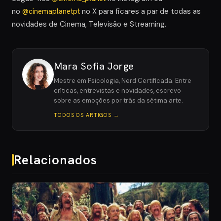
no
@cinemaplanetpt
no X para ficares a par de todas as
novidades de Cinema, Televisão e Streaming.
Mara Sofia Jorge
Mestre em Psicologia, Nerd Certificada. Entre
críticas, entrevistas e novidades, escrevo
sobre as emoções por trás da sétima arte.
TODOS OS ARTIGOS →
Relacionados