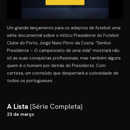
Um grande lançamento para os adeptos de futebol: uma
série documental sobre o mítico Presidente do Futebol
Clube do Porto, Jorge Nuno Pinto da Costa. “Senhor
Presidente – O campeonato de uma vida” mostrará não
só as suas conquistas profissionais, mas também alguns
quem é o homem por detrás do Presidente. Com
certeza, um conteúdo que despertará a curiosidade de
todos os portugueses.
A Lista
(Série Completa)
23 de março