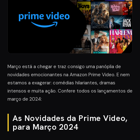
Março está a chegar e traz consigo uma panóplia de
novidades emocionantes na Amazon Prime Video. E nem
estamos a exagerar: comédias hilariantes, dramas
intensos e muita ação. Confere todos os lançamentos de
março de 2024:
As Novidades da Prime Video,
para Março 2024