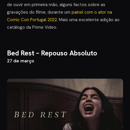
de ouvir em primeira mão, alguns factos sobre as
gravações do filme, durante um
painel com o ator na
Comic Con Portugal 2022
. Mais uma excelente adição ao
catálogo da Prime Video.
Bed Rest – Repouso Absoluto
27 de março