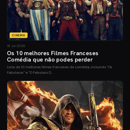
CINEMA
18 Jul 2026
Os 10 melhores Filmes Franceses
Comédia que não podes perder
Lista de 10 melhores filmes franceses de comédia, incluindo "Os
Fabulosos" e "O Fabuloso D…