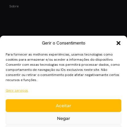
Sobre
Gerir o Consentimento
Para fornecer as melhores experiências, usamos tecnologias como
cookies para armazenar e/ou aceder a informações do dispositivo.
Consentir com essas tecnologias nos permitirá processar dados, como
comportamento de navegação ou IDs exclusivos neste site. Não
consentir ou retirar o consentimento pode afetar negativamante certos
recursos e funções.
Gerir serviços
Aceitar
Negar