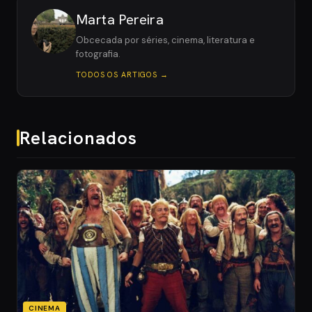
Marta Pereira
Obcecada por séries, cinema, literatura e
fotografia.
TODOS OS ARTIGOS →
Relacionados
CINEMA