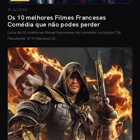
18 Jul 2026
Os 10 melhores Filmes Franceses
Comédia que não podes perder
Lista de 10 melhores filmes franceses de comédia, incluindo "Os
Fabulosos" e "O Fabuloso D…