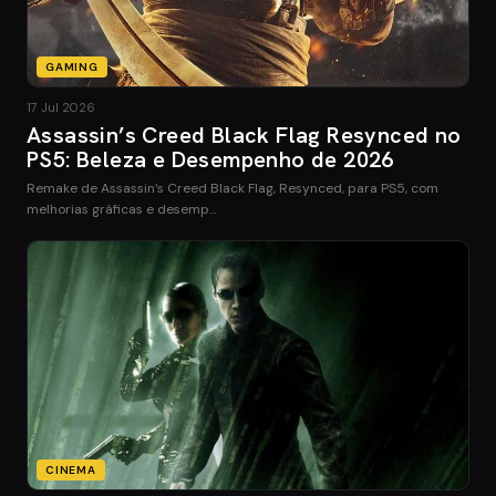
GAMING
17 Jul 2026
Assassin’s Creed Black Flag Resynced no
PS5: Beleza e Desempenho de 2026
Remake de Assassin’s Creed Black Flag, Resynced, para PS5, com
melhorias gráficas e desemp…
CINEMA