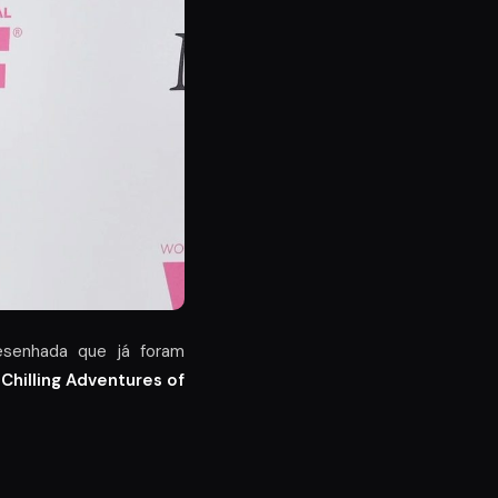
esenhada que já foram
Chilling Adventures of