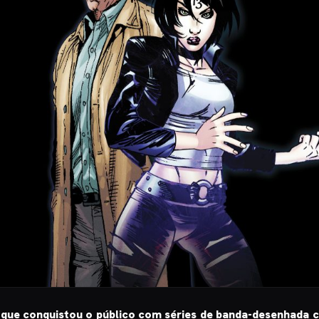
, que conquistou o público com séries de banda-desenhada