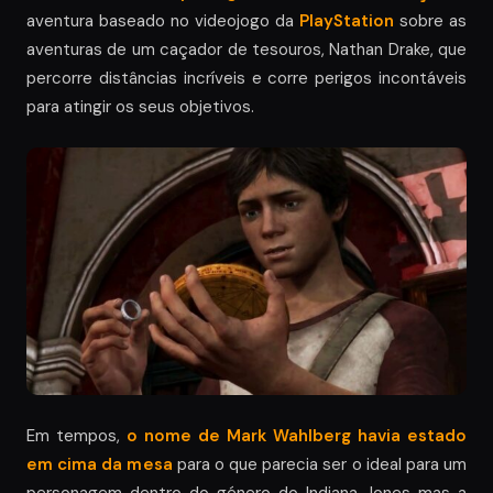
aventura baseado no videojogo da
PlayStation
sobre as
aventuras de um caçador de tesouros, Nathan Drake, que
percorre distâncias incríveis e corre perigos incontáveis
para atingir os seus objetivos.
Em tempos,
o nome de Mark Wahlberg havia estado
em cima da mesa
para o que parecia ser o ideal para um