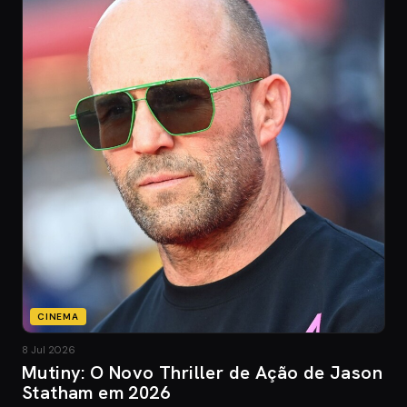
CINEMA
8 Jul 2026
Mutiny: O Novo Thriller de Ação de Jason
Statham em 2026