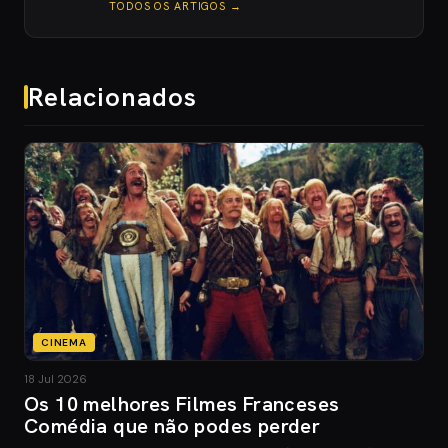
TODOS OS ARTIGOS →
Relacionados
CINEMA
18 Jul 2026
Os 10 melhores Filmes Franceses
Comédia que não podes perder