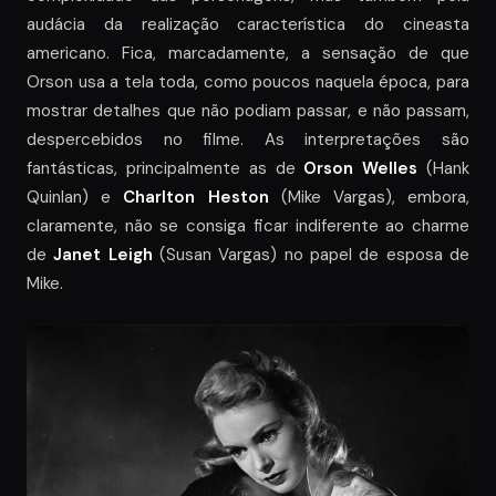
audácia da realização característica do cineasta
americano. Fica, marcadamente, a sensação de que
Orson usa a tela toda, como poucos naquela época, para
mostrar detalhes que não podiam passar, e não passam,
despercebidos no filme. As interpretações são
fantásticas, principalmente as de
Orson Welles
(Hank
Quinlan) e
Charlton Heston
(Mike Vargas), embora,
claramente, não se consiga ficar indiferente ao charme
de
Janet Leigh
(Susan Vargas) no papel de esposa de
Mike.