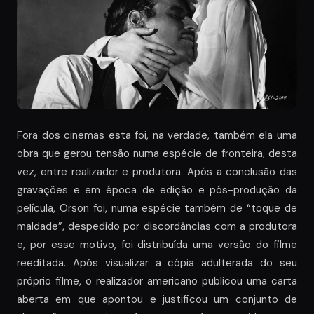
Fora dos cinemas esta foi, na verdade, também ela uma
obra que gerou tensão numa espécie de fronteira, desta
vez, entre realizador e produtora. Após a conclusão das
gravações e em época de edição e pós-produção da
película, Orson foi, numa espécie também de “toque de
maldade”, despedido por discordâncias com a produtora
e, por esse motivo, foi distribuída uma versão do filme
reeditada. Após visualizar a cópia adulterada do seu
próprio filme, o realizador americano publicou uma carta
aberta em que apontou e justificou um conjunto de