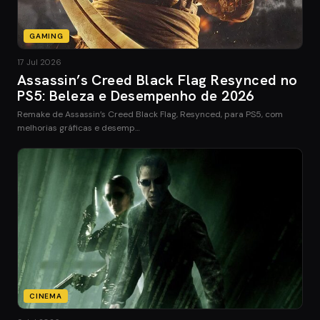
GAMING
17 Jul 2026
Assassin’s Creed Black Flag Resynced no
PS5: Beleza e Desempenho de 2026
Remake de Assassin’s Creed Black Flag, Resynced, para PS5, com
melhorias gráficas e desemp…
CINEMA