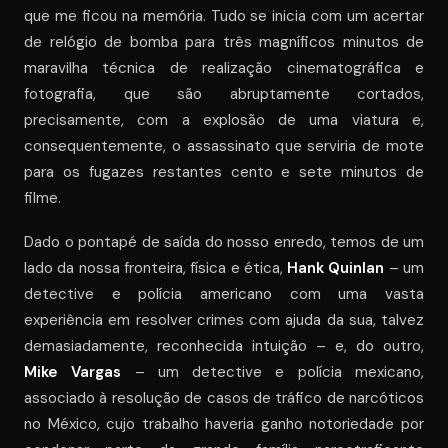
que me ficou na memória. Tudo se inicia com um acertar
de relógio de bomba para três magníficos minutos de
maravilha técnica de realização cinematográfica e
fotografia, que são abruptamente cortados,
precisamente, com a explosão de uma viatura e,
consequentemente, o assassinato que serviria de mote
para os fugazes restantes cento e sete minutos de
filme.
Dado o pontapé de saída do nosso enredo, temos de um
lado da nossa fronteira, física e ética,
Hank Quinlan
– um
detective e polícia americano com uma vasta
experiência em resolver crimes com ajuda da sua, talvez
demasiadamente, reconhecida intuição – e, do outro,
Mike Vargas
– um detective e polícia mexicano,
associado à resolução de casos de tráfico de narcóticos
no México, cujo trabalho haveria ganho notoriedade por