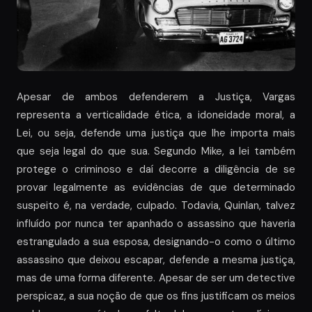
Apesar de ambos defenderem a Justiça, Vargas
representa a verticalidade ética, a idoneidade moral, a
Lei, ou seja, defende uma justiça que lhe importa mais
que seja legal do que sua. Segundo Mike, a lei também
protege o criminoso e daí decorre a diligência de se
provar legalmente as evidências de que determinado
suspeito é, na verdade, culpado. Todavia, Quinlan, talvez
influído por nunca ter apanhado o assassino que haveria
estrangulado a sua esposa, designando-o como o último
assassino que deixou escapar, defende a mesma justiça,
mas de uma forma diferente. Apesar de ser um detective
perspicaz, a sua noção de que os fins justificam os meios