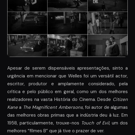
Apesar de serem dispensáveis apresentações, sinto a
urgência em mencionar que Welles foi um versátil actor,
escritor, produtor e amplamente considerado, pela
crítica e pelo público em geral, como um dos melhores
realizadores na vasta História do Cinema. Desde
Citizen
Kane
a
The Magnificent Ambersons
, foi autor de algumas
das melhores obras primas que a indústria deu à luz. Em
1958, particularmente, trouxe-nos
Touch of Evil
, um dos
melhores “filmes B” que já tive o prazer de ver.