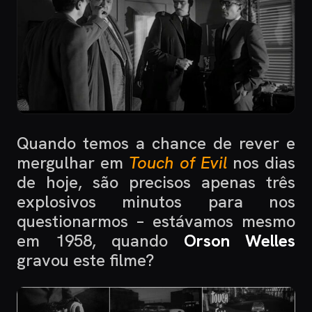
Quando temos a chance de rever e
mergulhar em
Touch of Evil
nos dias
de hoje, são precisos apenas três
explosivos minutos para nos
questionarmos – estávamos mesmo
em 1958, quando
Orson Welles
gravou este filme?