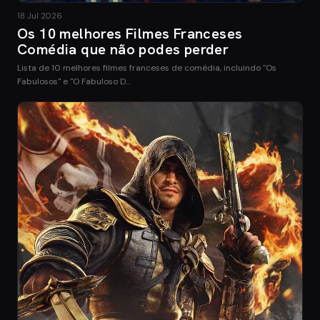
18 Jul 2026
Os 10 melhores Filmes Franceses
Comédia que não podes perder
Lista de 10 melhores filmes franceses de comédia, incluindo "Os
Fabulosos" e "O Fabuloso D…