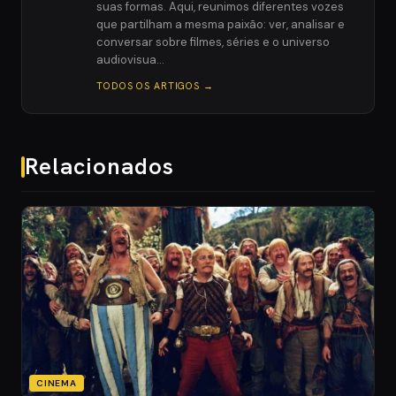
suas formas. Aqui, reunimos diferentes vozes
que partilham a mesma paixão: ver, analisar e
conversar sobre filmes, séries e o universo
audiovisua…
TODOS OS ARTIGOS →
Relacionados
CINEMA