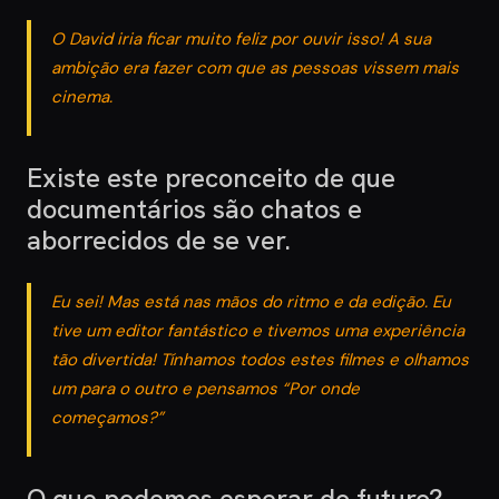
O David iria ficar muito feliz por ouvir isso! A sua
ambição era fazer com que as pessoas vissem mais
cinema.
Existe este preconceito de que
documentários são chatos e
aborrecidos de se ver.
Eu sei! Mas está nas mãos do ritmo e da edição. Eu
tive um editor fantástico e tivemos uma experiência
tão divertida! Tínhamos todos estes filmes e olhamos
um para o outro e pensamos “Por onde
começamos?”
O que podemos esperar do futuro?