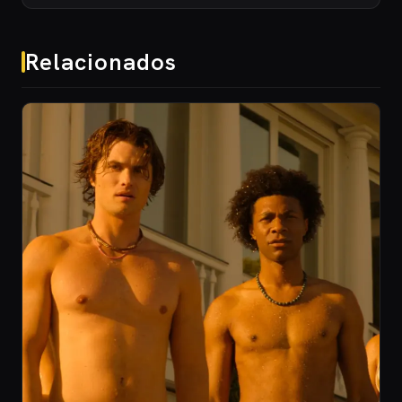
Relacionados