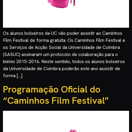
Os alunos bolseiros da UC vão poder assistir ao Caminhos
Film Festival de forma gratuita. Os Caminhos Film Festival e
os Serviços de Acção Social da Universidade de Coimbra
(SASUC) assinaram um protocolo de colaboração para o
biénio 2015-2016. Neste sentido, todos os alunos bolseiros
da Universidade de Coimbra poderão este ano assistir de
forma […]
Programação Oficial do
“Caminhos Film Festival”