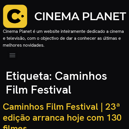
Cinema Planet é um website inteiramente dedicado a cinema
e televisão, com o objectivo de dar a conhecer as últimas e
melhores novidades.
Etiqueta:
Caminhos
Film Festival
Caminhos Film Festival | 23ª
edição arranca hoje com 130
filmes