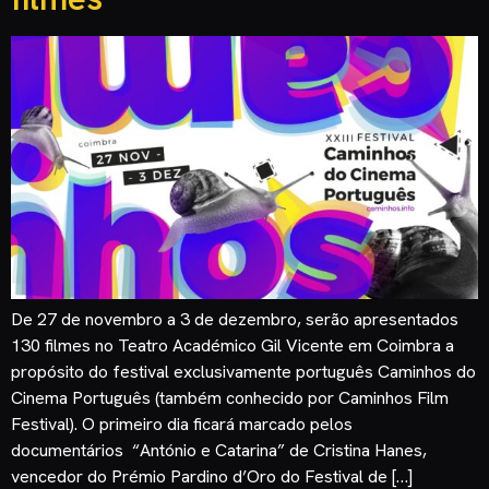
De 27 de novembro a 3 de dezembro, serão apresentados
130 filmes no Teatro Académico Gil Vicente em Coimbra a
propósito do festival exclusivamente português Caminhos do
Cinema Português (também conhecido por Caminhos Film
Festival). O primeiro dia ficará marcado pelos
documentários “António e Catarina” de Cristina Hanes,
vencedor do Prémio Pardino d’Oro do Festival de […]