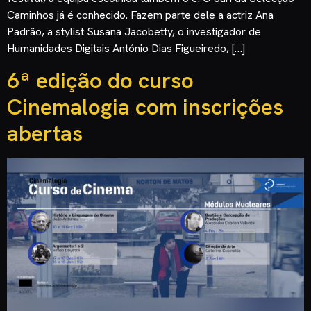
Caminhos já é conhecido. Fazem parte dele a actriz Ana
Padrão, a stylist Susana Jacobetty, o investigador de
Humanidades Digitais António Dias Figueiredo, […]
6ª edição do curso
Cinemalogia com inscrições
abertas