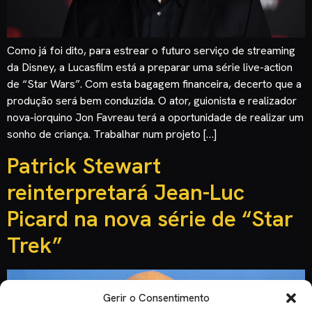
Como já foi dito, para estrear o futuro serviço de streaming
da Disney, a Lucasfilm está a preparar uma série live-action
de “Star Wars”. Com esta bagagem financeira, decerto que a
produção será bem conduzida. O ator, guionista e realizador
nova-iorquino Jon Favreau terá a oportunidade de realizar um
sonho de criança. Trabalhar num projeto […]
Patrick Stewart
reinterpretará Jean-Luc
Picard na nova série de “Star
Trek”
Gerir o Consentimento