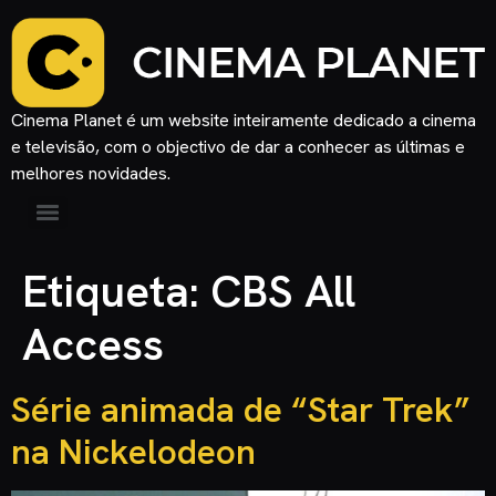
Cinema Planet é um website inteiramente dedicado a cinema
e televisão, com o objectivo de dar a conhecer as últimas e
melhores novidades.
Etiqueta:
CBS All
Access
Série animada de “Star Trek”
na Nickelodeon