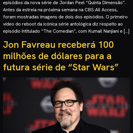
episódios da nova série de Jordan Peel “Quinta Dimensão”.
Antes da estreia na próxima semana na CBS All Access,
foram mostradas imagens de dois dos episódios. O primeiro
vídeo do reboot da icónica série antológica diz respeito ao
episódio intitulado “The Comedian”, com Kumail Nanjiani e […]
Jon Favreau receberá 100
milhões de dólares para a
futura série de “Star Wars”