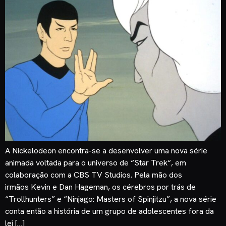
A Nickelodeon encontra-se a desenvolver uma nova série
animada voltada para o universo de “Star Trek“, em
colaboração com a CBS TV Studios. Pela mão dos
irmãos Kevin e Dan Hageman, os cérebros por trás de
“Trollhunters” e “Ninjago: Masters of Spinjitzu”, a nova série
conta então a história de um grupo de adolescentes fora da
lei […]