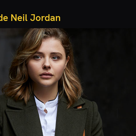
 de Neil Jordan