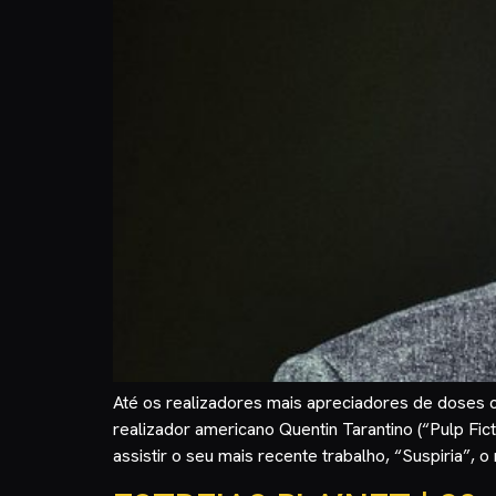
Até os realizadores mais apreciadores de doses c
realizador americano Quentin Tarantino (“Pulp Fi
assistir o seu mais recente trabalho, “Suspiria”, o