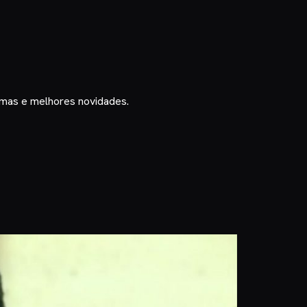
timas e melhores novidades.