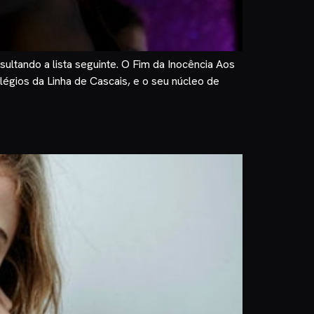
ultando a lista seguinte. O Fim da Inocência Aos
légios da Linha de Cascais, e o seu núcleo de