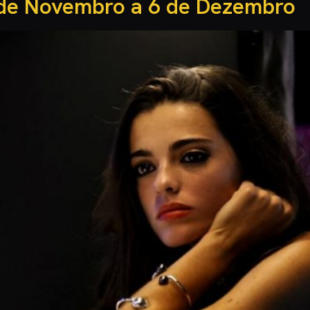
 de Novembro a 6 de Dezembro