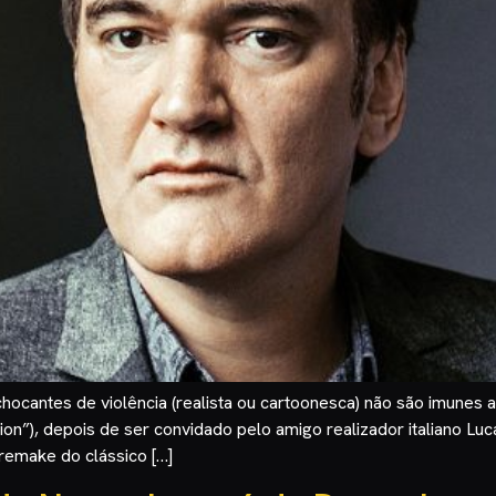
hocantes de violência (realista ou cartoonesca) não são imunes a
ction”), depois de ser convidado pelo amigo realizador italiano
 remake do clássico […]