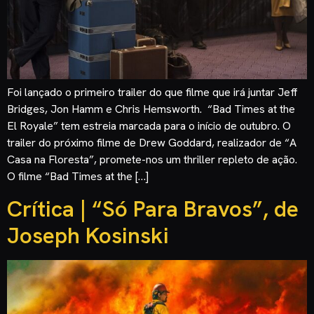
Foi lançado o primeiro trailer do que filme que irá juntar Jeff
Bridges, Jon Hamm e Chris Hemsworth. “Bad Times at the
El Royale” tem estreia marcada para o início de outubro. O
trailer do próximo filme de Drew Goddard, realizador de “A
Casa na Floresta”, promete-nos um thriller repleto de ação.
O filme “Bad Times at the […]
Crítica | “Só Para Bravos”, de
Joseph Kosinski