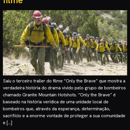
filme
Saiu o terceiro trailer do filme “Only the Brave” que mostra a
verdadeira história do drama vivido pelo grupo de bombeiros
chamado Granite Mountain Hotshots. “Only the Brave” é
baseado na história verídica de uma unidade local de
bombeiros que, através da esperança, determinação,
sacrifício e a enorme vontade de proteger a sua comunidade
e […]