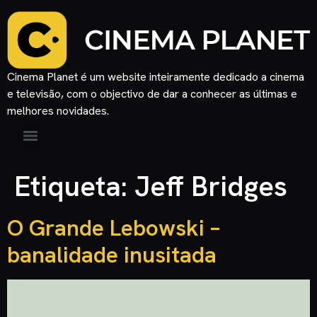
Cinema Planet é um website inteiramente dedicado a cinema
e televisão, com o objectivo de dar a conhecer as últimas e
melhores novidades.
Etiqueta:
Jeff Bridges
O Grande Lebowski –
banalidade inusitada