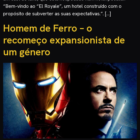
“Bem-vindo ao “El Royale”, um hotel construído com o
propósito de subverter as suas expectativas.”. […]
Homem de Ferro – o
recomeço expansionista de
um género