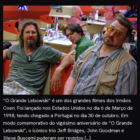
“O Grande Lebowski” é um dos grandes filmes dos Irmãos
Coen. Foi lançado nos Estados Unidos no dia 6 de Março de
1998, tendo chegado a Portugal no dia 30 de outubro. Em
modo comemorativo do vigésimo aniversário de “O Grande
Lebowski”, o icónico trio Jeff Bridges, John Goodman e
Steve Buscemi puderam ser revistos […]