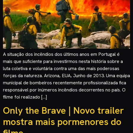
A situação dos incêndios dos últimos anos em Portugal é
mais que suficiente para investirmos nesta história sobre a
luta coletiva e voluntária contra uma das mais poderosas
forças da natureza. Arizona, EUA, Junho de 2013. Uma equipa
municipal de bombeiros recentemente profissionalizada fica
responsável por inúmeros incêndios decorrentes no país. O
filme foi realizado […]
Only the Brave | Novo trailer
mostra mais pormenores do