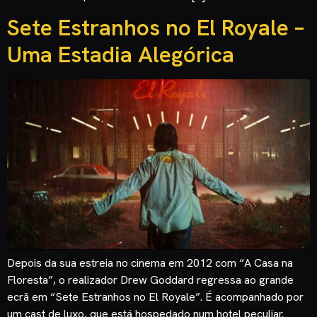
Sete Estranhos no El Royale –
Uma Estadia Alegórica
Depois da sua estreia no cinema em 2012 com “A Casa na
Floresta”, o realizador Drew Goddard regressa ao grande
ecrã em “Sete Estranhos no El Royale”. É acompanhado por
um cast de luxo, que está hospedado num hotel peculiar.