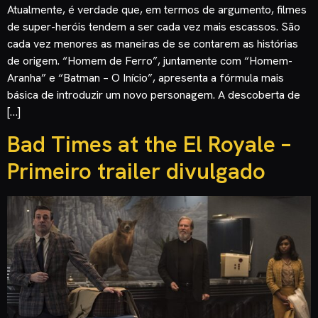
Atualmente, é verdade que, em termos de argumento, filmes
de super-heróis tendem a ser cada vez mais escassos. São
cada vez menores as maneiras de se contarem as histórias
de origem. “Homem de Ferro”, juntamente com “Homem-
Aranha” e “Batman – O Início”, apresenta a fórmula mais
básica de introduzir um novo personagem. A descoberta de
[…]
Bad Times at the El Royale –
Primeiro trailer divulgado