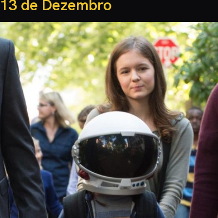
 13 de Dezembro