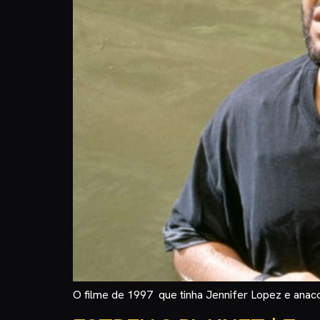
O filme de 1997 que tinha Jennifer Lopez e anac