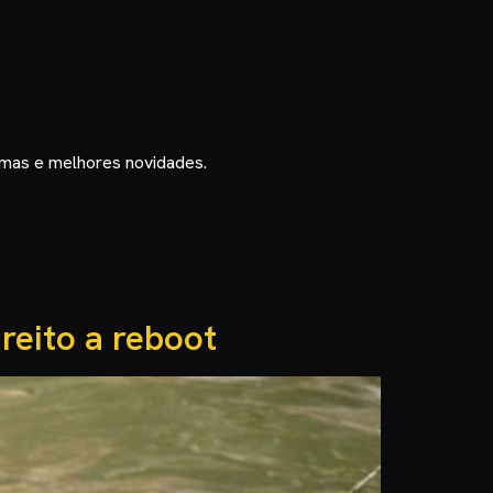
timas e melhores novidades.
reito a reboot