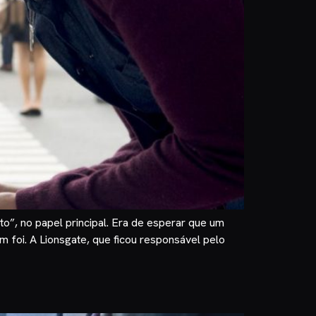
”, no papel principal. Era de esperar que um
 foi. A Lionsgate, que ficou responsável pelo