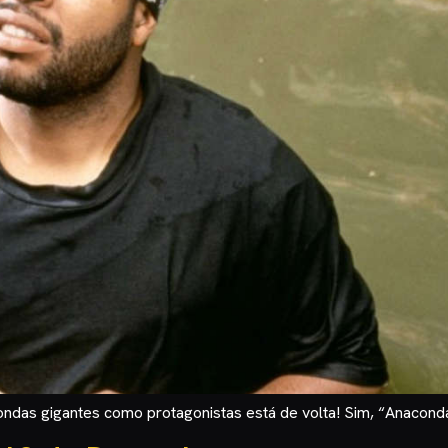
ondas gigantes como protagonistas está de volta! Sim, “Anacond