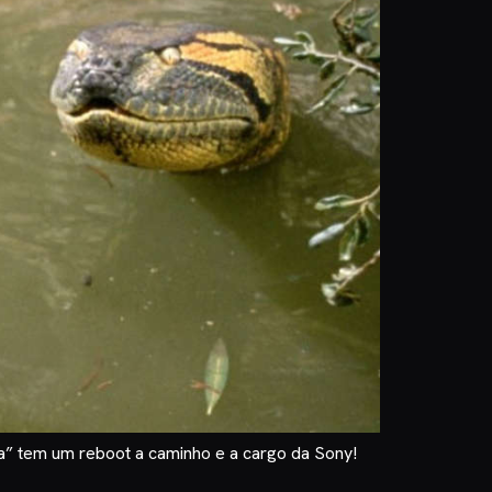
a” tem um reboot a caminho e a cargo da Sony!