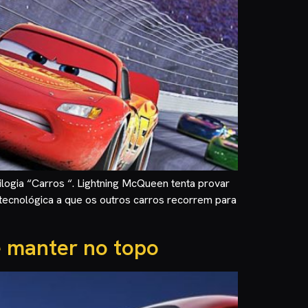
rilogia “Carros “. Lightning McQueen tenta provar
 tecnológica a que os outros carros recorrem para
e manter no topo