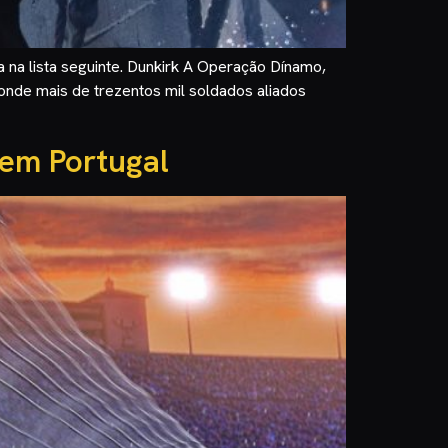
 na lista seguinte. Dunkirk A Operação Dínamo,
nde mais de trezentos mil soldados aliados
 em Portugal