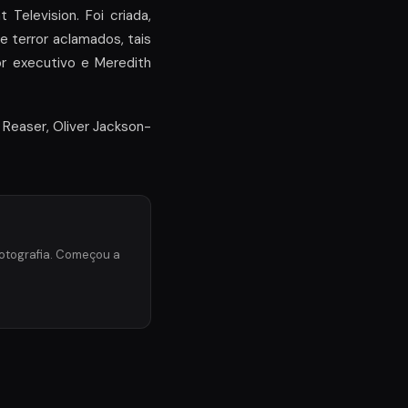
Television. Foi criada,
e terror aclamados, tais
r executivo e Meredith
Reaser, Oliver Jackson-
fotografia. Começou a