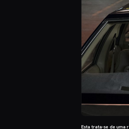
Esta trata-se de uma