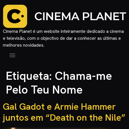
Cinema Planet é um website inteiramente dedicado a cinema
e televisão, com o objectivo de dar a conhecer as últimas e
melhores novidades.
Etiqueta:
Chama-me
Pelo Teu Nome
Gal Gadot e Armie Hammer
juntos em “Death on the Nile”