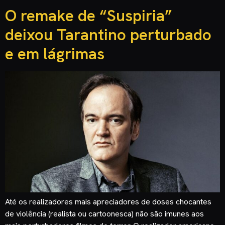
O remake de “Suspiria”
deixou Tarantino perturbado
e em lágrimas
Até os realizadores mais apreciadores de doses chocantes
de violência (realista ou cartoonesca) não são imunes aos