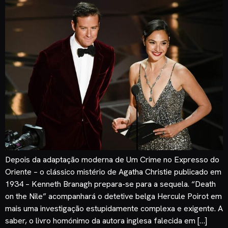
Depois da adaptação moderna de Um Crime no Expresso do
Oriente – o clássico mistério de Agatha Christie publicado em
1934 – Kenneth Branagh prepara-se para a sequela. “Death
on the Nile” acompanhará o detetive belga Hercule Poirot em
mais uma investigação estupidamente complexa e exigente. A
saber, o livro homónimo da autora inglesa falecida em […]