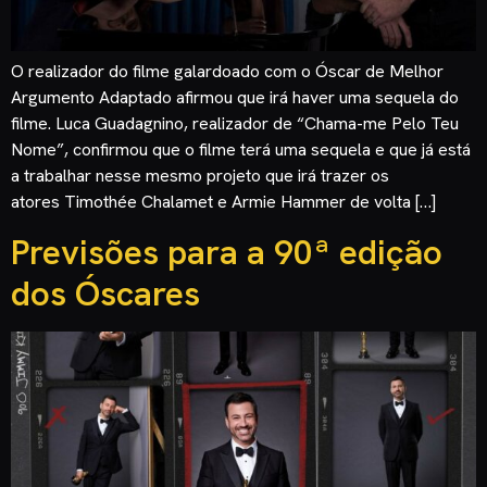
O realizador do filme galardoado com o Óscar de Melhor
Argumento Adaptado afirmou que irá haver uma sequela do
filme. Luca Guadagnino, realizador de “Chama-me Pelo Teu
Nome”, confirmou que o filme terá uma sequela e que já está
a trabalhar nesse mesmo projeto que irá trazer os
atores Timothée Chalamet e Armie Hammer de volta […]
Previsões para a 90ª edição
dos Óscares