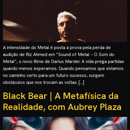
A intensidade do Metal é posta à prova pela perda de
audição de Riz Ahmed em “Sound of Metal – O Som do
Metal”, o novo filme de Darius Marder. A vida prega partidas
quando menos esperamos. Quando pensamos que estamos
no caminho certo para um futuro sucesso, surgem
obstáculos que nos trocam as voltas. […]
Black Bear | A Metafísica da
Realidade, com Aubrey Plaza