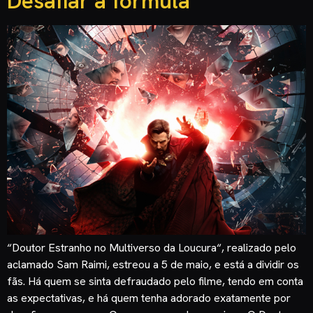
Desafiar a fórmula
“Doutor Estranho no Multiverso da Loucura“, realizado pelo
aclamado Sam Raimi, estreou a 5 de maio, e está a dividir os
fãs. Há quem se sinta defraudado pelo filme, tendo em conta
as expectativas, e há quem tenha adorado exatamente por