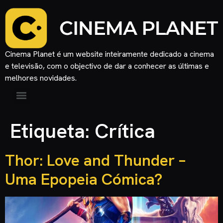
Cinema Planet é um website inteiramente dedicado a cinema
e televisão, com o objectivo de dar a conhecer as últimas e
melhores novidades.
Etiqueta:
Crítica
Thor: Love and Thunder –
Uma Epopeia Cómica?