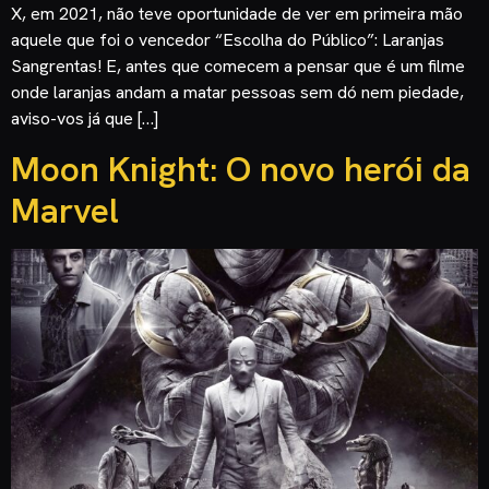
X, em 2021, não teve oportunidade de ver em primeira mão
aquele que foi o vencedor “Escolha do Público”: Laranjas
Sangrentas! E, antes que comecem a pensar que é um filme
onde laranjas andam a matar pessoas sem dó nem piedade,
aviso-vos já que […]
Moon Knight: O novo herói da
Marvel