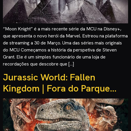
“Moon Knight” é a mais recente série da MCU na Disney+,
que apresenta o novo herói da Marvel. Estreou na plataforma
de streaming a 30 de Março. Uma das séries mais originais
do MCU Começamos a história da perspetiva de Steven
Grant. Ele é um simples funcionário de uma loja de
recordações que descobre que […]
Jurassic World: Fallen
Kingdom | Fora do Parque…