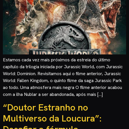
Estamos cada vez mais próximos da estreia do último
capítulo da trilogia iniciada por Jurassic World, com Jurassic
World: Dominion. Revisitamos aqui o filme anterior, Jurassic
World: Fallen Kingdom, o quinto filme da saga Jurassic Park
ao todo. Uma atmosfera mais negra O filme anterior acabou
com a ilha Nublar a ser abandonada, após mais […]
“Doutor Estranho no
Multiverso da Loucura”: