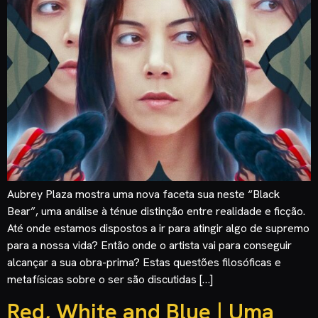
Aubrey Plaza mostra uma nova faceta sua neste “Black
Bear”, uma análise à ténue distinção entre realidade e ficção.
Até onde estamos dispostos a ir para atingir algo de supremo
para a nossa vida? Então onde o artista vai para conseguir
alcançar a sua obra-prima? Estas questões filosóficas e
metafísicas sobre o ser são discutidas […]
Red, White and Blue | Uma