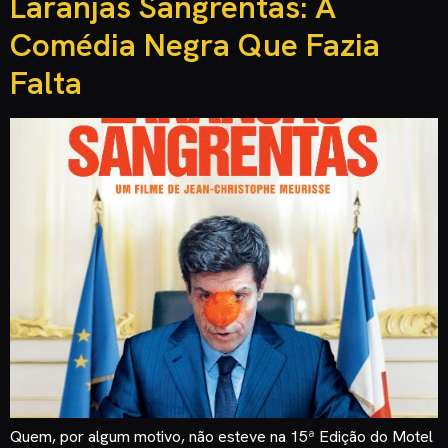
Laranjas Sangrentas: A
Comédia Negra Que Fazia
Falta
Quem, por algum motivo, não esteve na 15ª Edição do Motel