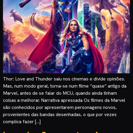
Thor: Love and Thunder saiu nos cinemas e divide opiniões.
Mas, num modo geral, torna-se num filme “quase” antigo da
Marvel, antes de se falar do MCU, quando ainda tinham
coisas a melhorar. Narrativa apressada Os filmes da Marvel
são conhecidos por apresentarem personagens novos,
provenientes das bandas desenhadas, o que por vezes
complica fazer […]