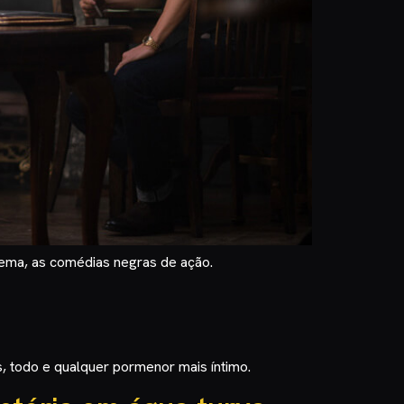
ema, as comédias negras de ação.
, todo e qualquer pormenor mais íntimo.