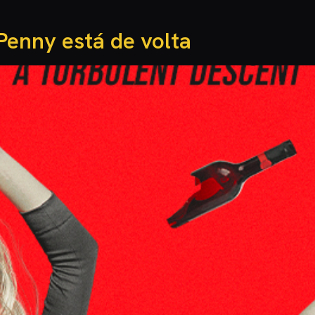
Penny está de volta