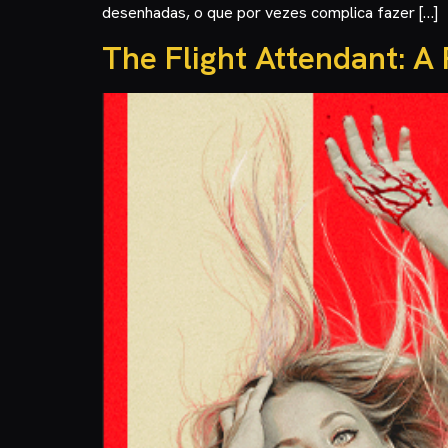
desenhadas, o que por vezes complica fazer […]
The Flight Attendant: A 