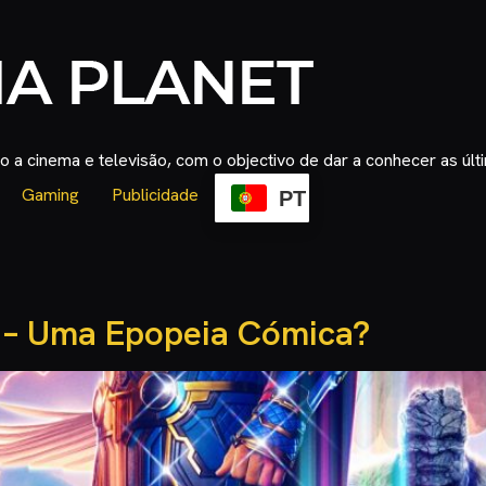
 a cinema e televisão, com o objectivo de dar a conhecer as úl
Gaming
Publicidade
PT
 – Uma Epopeia Cómica?