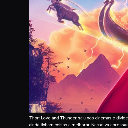
Thor: Love and Thunder saiu nos cinemas e divide
ainda tinham coisas a melhorar. Narrativa apres