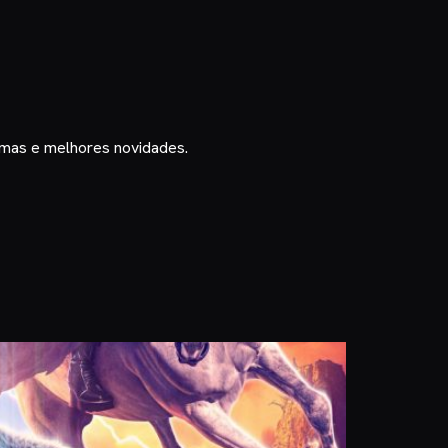
timas e melhores novidades.