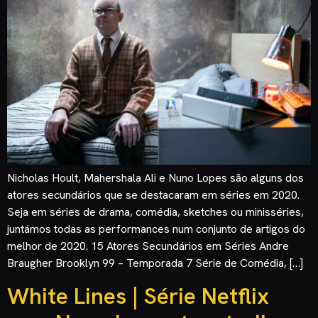
Nicholas Hoult, Mahershala Ali e Nuno Lopes são alguns dos
atores secundários que se destacaram em séries em 2020.
Seja em séries de drama, comédia, sketches ou minisséries,
juntámos todas as performances num conjunto de artigos do
melhor de 2020. 15 Atores Secundários em Séries Andre
Braugher Brooklyn 99 – Temporada 7 Série de Comédia, […]
White Lines | Série Netflix