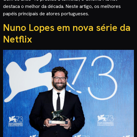
destaca o melhor da década. Neste artigo, os melhores
papéis principais de atores portugueses.
Nuno Lopes em nova série da
Netflix