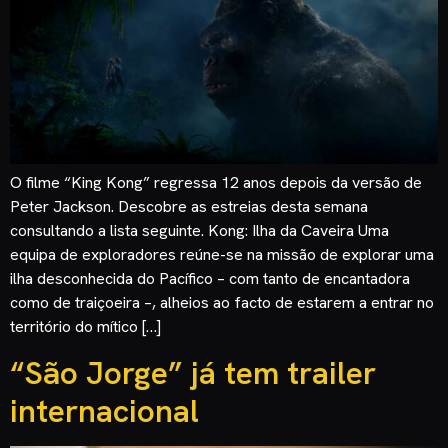
O filme “King Kong” regressa 12 anos depois da versão de
Peter Jackson. Descobre as estreias desta semana
consultando a lista seguinte. Kong: Ilha da Caveira Uma
equipa de exploradores reúne-se na missão de explorar uma
ilha desconhecida do Pacífico – com tanto de encantadora
como de traiçoeira –, alheios ao facto de estarem a entrar no
território do mítico […]
“São Jorge” já tem trailer
internacional