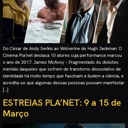
Do César de Andy Serkis ao Wolverine de Hugh Jackman. O
Cinema Pla’net destaca 10 atores cuja performance marcou
o ano de 2017. James McAvoy – Fragmentado As divisões
mentais daqueles que sofrem de transtorno dissociativo de
identidade há muito tempo que fascinam e iludem a ciência, e
acredita-se que algumas dessas pessoas possam manifestar
[…]
ESTREIAS PLA’NET: 9 a 15 de
Março