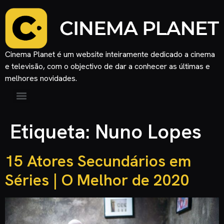
Cinema Planet é um website inteiramente dedicado a cinema
e televisão, com o objectivo de dar a conhecer as últimas e
melhores novidades.
Etiqueta:
Nuno Lopes
15 Atores Secundários em
Séries | O Melhor de 2020