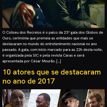
O Coliseu dos Recreios é o palco da 23ª gala dos Globos de
Ouro, cerimónia que premeia as entidades que mais se
destacaram no mundo do entretenimento nacional no ano
passado. A gala, com início marcado para as 22h desta noite,
é organizada pela SIC e pela revista Caras e será
apresentada por César Mourão. […]
10 atores que se destacaram
no ano de 2017