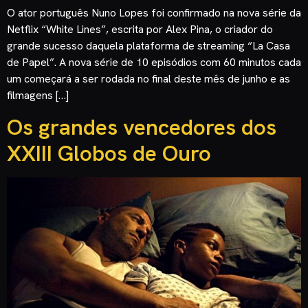
O ator português Nuno Lopes foi confirmado na nova série da
Netflix “White Lines”, escrita por Alex Pina, o criador do
grande sucesso daquela plataforma de streaming “La Casa
de Papel”. A nova série de 10 episódios com 60 minutos cada
um começará a ser rodada no final deste mês de junho e as
filmagens […]
Os grandes vencedores dos
XXIII Globos de Ouro