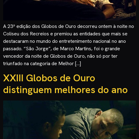
A 23ª edição dos Globos de Ouro decorreu ontem à noite no
Coliseu dos Recreios e premiou as entidades que mais se
destacaram no mundo do entretenimento nacional no ano
passado. “São Jorge”, de Marco Martins, foi o grande
vencedor da noite de Globos de Ouro, não só por ter
triunfado na categoria de Melhor […]
XXIII Globos de Ouro
distinguem melhores do ano