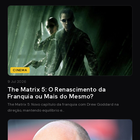
CINEMA
9 Jul 2026
The Matrix 5: O Renascimento da
Franquia ou Mais do Mesmo?
The Matrix 5: Novo capítulo da franquia com Drew Goddard na
direção, mantendo equilíbrio e…