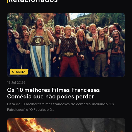
CINEMA
18 Jul 2026
Os 10 melhores Filmes Franceses
Comédia que não podes perder
Lista de 10 melhores filmes franceses de comédia, incluindo "Os
Fabulosos" e "O Fabuloso D…