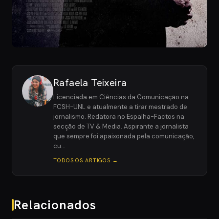
Rafaela Teixeira
Licenciada em Ciências da Comunicação na
FCSH-UNL e atualmente a tirar mestrado de
jornalismo. Redatora no Espalha-Factos na
secção de TV & Media. Aspirante a jornalista
que sempre foi apaixonada pela comunicação,
cu…
TODOS OS ARTIGOS →
Relacionados