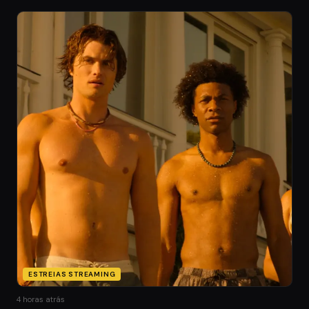
ESTREIAS STREAMING
4 horas atrás