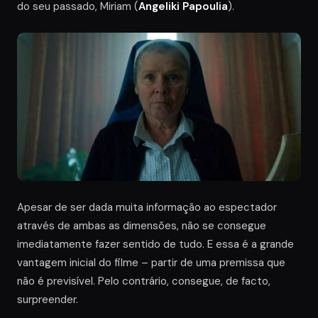
do seu passado, Miriam (
Angeliki Papoulia
).
Apesar de ser dada muita informação ao espectador
através de ambas as dimensões, não se consegue
imediatamente fazer sentido de tudo. E essa é a grande
vantagem inicial do filme – partir de uma premissa que
não é previsível. Pelo contrário, consegue, de facto,
surpreender.