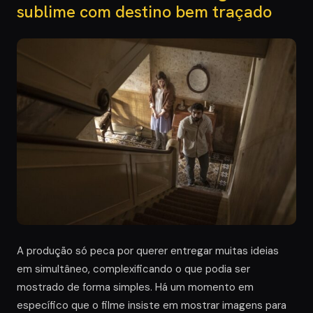
sublime com destino bem traçado
A produção só peca por querer entregar muitas ideias
em simultâneo, complexificando o que podia ser
mostrado de forma simples. Há um momento em
específico que o filme insiste em mostrar imagens para