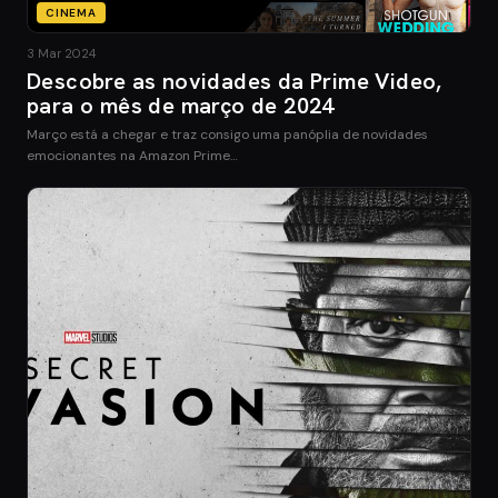
CINEMA
3 Mar 2024
Descobre as novidades da Prime Video,
para o mês de março de 2024
Março está a chegar e traz consigo uma panóplia de novidades
emocionantes na Amazon Prime…