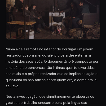
Numa aldeia remota no interior de Portugal, um jovem
realizador quebra a lei do silêncio para desenterrar a
história dos seus avós. O documentário é composto por
uma série de conversas, tão íntimas quanto divertidas,
nas quais é o próprio realizador que se implica na ação e
questiona os habitantes sobre quem era, e como era, o
seu avô.
Nesta investigação, que simultaneamente observa os
gestos do trabalho enquanto puxa pela língua das