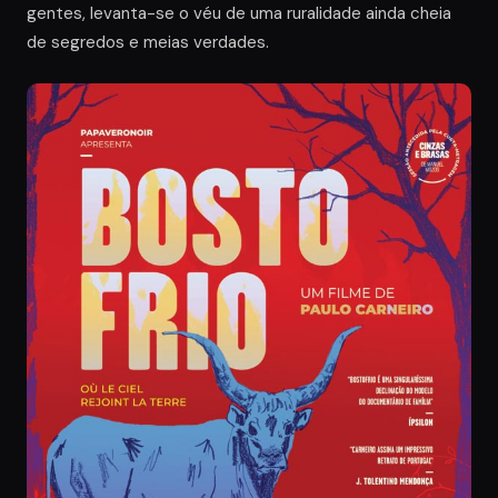
gentes, levanta-se o véu de uma ruralidade ainda cheia
de segredos e meias verdades.