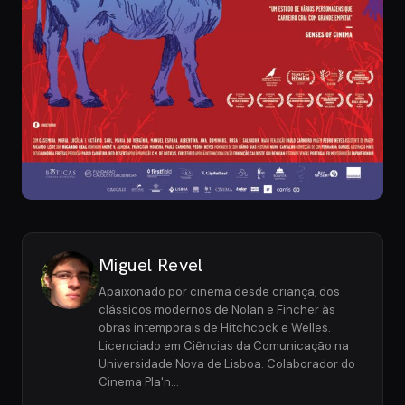
Miguel Revel
Apaixonado por cinema desde criança, dos
clássicos modernos de Nolan e Fincher às
obras intemporais de Hitchcock e Welles.
Licenciado em Ciências da Comunicação na
Universidade Nova de Lisboa. Colaborador do
Cinema Pla'n…