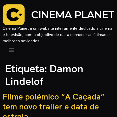
Cinema Planet é um website inteiramente dedicado a cinema
e televisão, com o objectivo de dar a conhecer as últimas e
melhores novidades.
Etiqueta:
Damon
Lindelof
Filme polémico “A Caçada”
tem novo trailer e data de
estreia