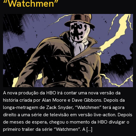
“Watchmen”
A nova produção da HBO irá contar uma nova versão da
história criada por Alan Moore e Dave Gibbons. Depois da
longa-metragem de Zack Snyder, “Watchmen” terá agora
direito a uma série de televisão em versão live-action. Depois
de meses de espera, chegou o momento da HBO divulgar o
primeiro trailer da série “Watchmen”. A […]