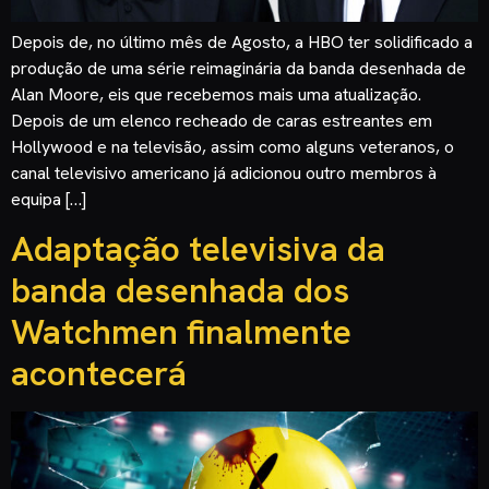
Depois de, no último mês de Agosto, a HBO ter solidificado a
produção de uma série reimaginária da banda desenhada de
Alan Moore, eis que recebemos mais uma atualização.
Depois de um elenco recheado de caras estreantes em
Hollywood e na televisão, assim como alguns veteranos, o
canal televisivo americano já adicionou outro membros à
equipa […]
Adaptação televisiva da
banda desenhada dos
Watchmen finalmente
acontecerá