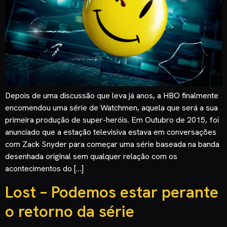
Depois de uma discussão que leva já anos, a HBO finalmente
encomendou uma série de Watchmen, aquela que será a sua
primeira produção de super-heróis. Em Outubro de 2015, foi
anunciado que a estação televisiva estava em conversações
com Zack Snyder para começar uma série baseada na banda
desenhada original sem qualquer relação com os
acontecimentos do […]
Lost – Podemos estar perante
o retorno da série