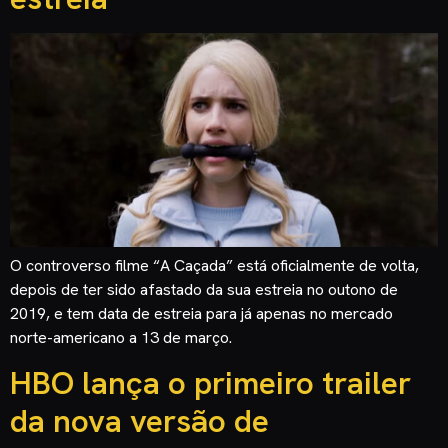
O controverso filme “A Caçada” está oficialmente de volta,
depois de ter sido afastado da sua estreia no outono de
2019, e tem data de estreia para já apenas no mercado
norte-americano a 13 de março.
HBO lança o primeiro trailer
da nova versão de