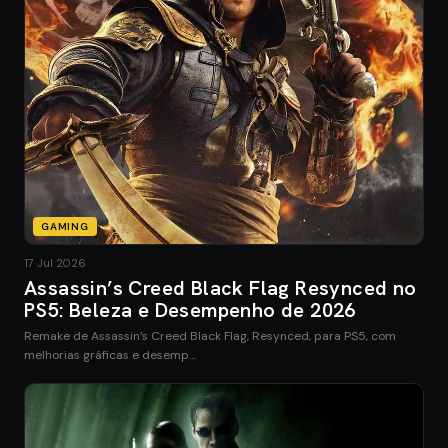
GAMING
17 Jul 2026
Assassin’s Creed Black Flag Resynced no
PS5: Beleza e Desempenho de 2026
Remake de Assassin’s Creed Black Flag, Resynced, para PS5, com
melhorias gráficas e desemp…