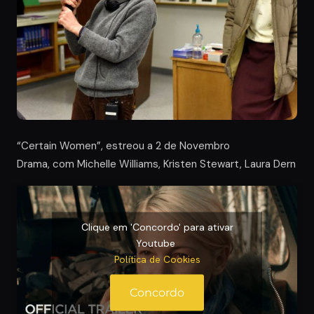
“Certain Women”, estreou a 2 de Novembro
Drama, com Michelle Williams, Kristen Stewart, Laura Dern
Clique em 'Concordo' para ativar
Youtube
Política de Cookies
Concordo