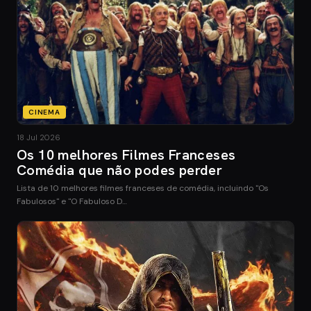
CINEMA
18 Jul 2026
Os 10 melhores Filmes Franceses
Comédia que não podes perder
Lista de 10 melhores filmes franceses de comédia, incluindo "Os
Fabulosos" e "O Fabuloso D…