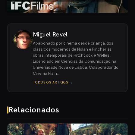
Miguel Revel
Apaixonado por cinema desde criança, dos
clássicos modernos de Nolan e Fincher às
obras intemporais de Hitchcock e Welles.
Licenciado em Ciências da Comunicação na
Universidade Nova de Lisboa. Colaborador do
Cinema Pla'n…
TODOS OS ARTIGOS →
Relacionados