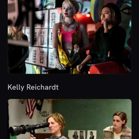
Kelly Reichardt