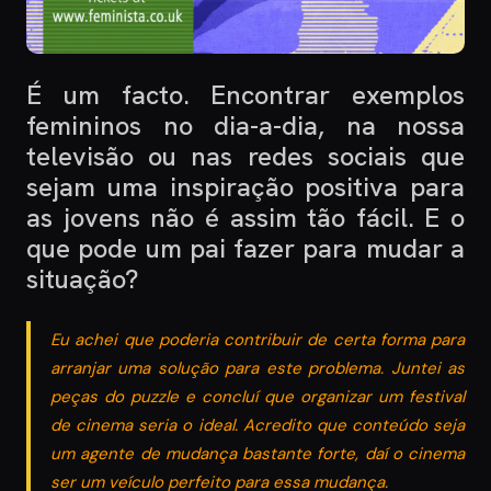
É um facto. Encontrar exemplos
femininos no dia-a-dia, na nossa
televisão ou nas redes sociais que
sejam uma inspiração positiva para
as jovens não é assim tão fácil. E o
que pode um pai fazer para mudar a
situação?
Eu achei que poderia contribuir de certa forma para
arranjar uma solução para este problema. Juntei as
peças do puzzle e concluí que organizar um festival
de cinema seria o ideal. Acredito que conteúdo seja
um agente de mudança bastante forte, daí o cinema
ser um veículo perfeito para essa mudança.