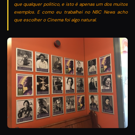
que qualquer politico, e isto é apenas um dos muitos
exemplos. E como eu trabalhei no NBC News acho
que escolher o Cinema foi algo natural.