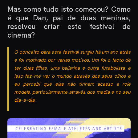
Mas como tudo isto começou? Como
é que Dan, pai de duas meninas,
resolveu criar este festival de
cinema?
O conceito para este festival surgiu há um ano atrás
e foi motivado por varias motivos. Um foi o facto de
ter duas filhas, uma bailarina e outra futebolista, e
isso fez-me ver o mundo através dos seus olhos e
eu percebi que elas não tinham acesso a role
models, particularmente através dos media e no seu
dia-a-dia.