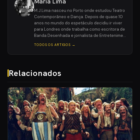
Maria Lima
M.J.Lima nasceu no Porto onde estudou Teatro
Contemporâneo e Dança. Depois de quase 10
anos no mundo do espetáculo decidiu ir viver
para Londres onde trabalha como escritora de
Banda Desenhada e jornalista de Entretenime…
TODOS OS ARTIGOS →
Relacionados