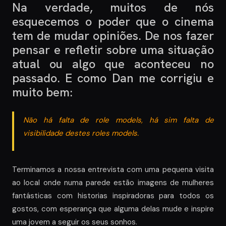
Na verdade, muitos de nós
esquecemos o poder que o cinema
tem de mudar opiniões. De nos fazer
pensar e refletir sobre uma situação
atual ou algo que aconteceu no
passado. E como Dan me corrigiu e
muito bem:
Não há falta de role models, há sim falta de
visibilidade destes roles models.
Terminamos a nossa entrevista com uma pequena visita
ao local onde numa parede estão imagens de mulheres
fantásticas com historias inspiradoras para todos os
gostos, com esperança que alguma delas mude e inspire
uma jovem a seguir os seus sonhos.