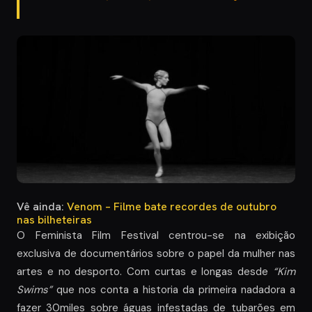
Vê ainda:
Venom – Filme bate recordes de outubro
nas bilheteiras
O Feminista Film Festival centrou-se na exibição
exclusiva de documentários sobre o papel da mulher nas
artes e no desporto. Com curtas e longas desde
“Kim
Swims”
que nos conta a historia da primeira nadadora a
fazer 30miles sobre águas infestadas de tubarões em