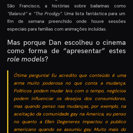
São Francisco, a histórias sobre bailarinas como
“Balancé”
e
“The Prodigy”
. Uma lista fantástica para um
fim de semana preenchido onde houve sessões
especiais para famílias com animações incluídas.
Mas porque Dan escolheu o cinema
como forma de “apresentar” estes
role models
?
Ótima pergunta! Eu acredito que conteúdo é uma
arma muito poderosa no que conta a mudança.
Políticos podem mudar leis com o tempo, negócios
podem influenciar os desejos dos consumidores,
mas quando penso nas mudanças, por exemplo, na
aceitação da comunidade gay na America, eu penso
no quanto a Ellen Degeneres impactou o publico
americano quando se assumiu gay. Muito mais do