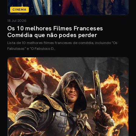
CINEMA
18 Jul 2026
Os 10 melhores Filmes Franceses
Comédia que não podes perder
Lista de 10 melhores filmes franceses de comédia, incluindo "Os
Fabulosos" e "O Fabuloso D…