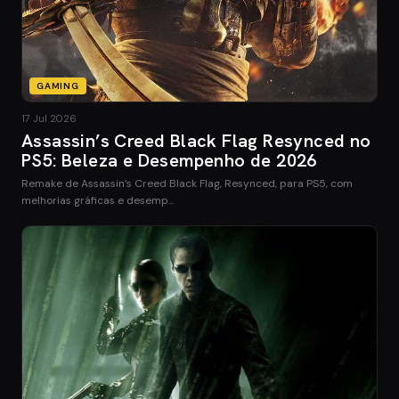
GAMING
17 Jul 2026
Assassin’s Creed Black Flag Resynced no
PS5: Beleza e Desempenho de 2026
Remake de Assassin’s Creed Black Flag, Resynced, para PS5, com
melhorias gráficas e desemp…