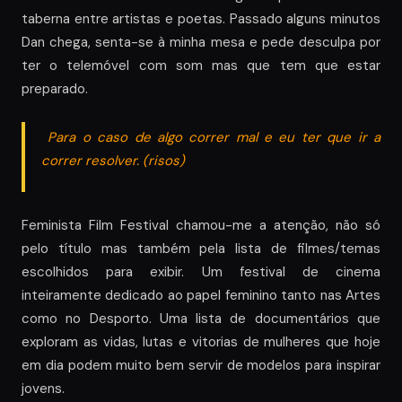
taberna entre artistas e poetas. Passado alguns minutos
Dan chega, senta-se à minha mesa e pede desculpa por
ter o telemóvel com som mas que tem que estar
preparado.
Para o caso de algo correr mal e eu ter que ir a
correr resolver.
(risos)
Feminista Film Festival chamou-me a atenção, não só
pelo título mas também pela lista de filmes/temas
escolhidos para exibir. Um festival de cinema
inteiramente dedicado ao papel feminino tanto nas Artes
como no Desporto. Uma lista de documentários que
exploram as vidas, lutas e vitorias de mulheres que hoje
em dia podem muito bem servir de modelos para inspirar
jovens.