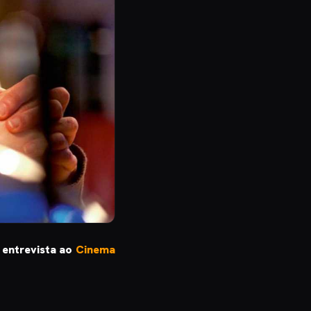
entrevista ao
Cinema