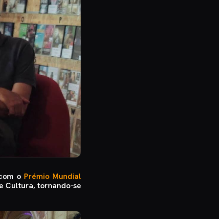
o com o
Prémio Mundial
e Cultura, tornando-se