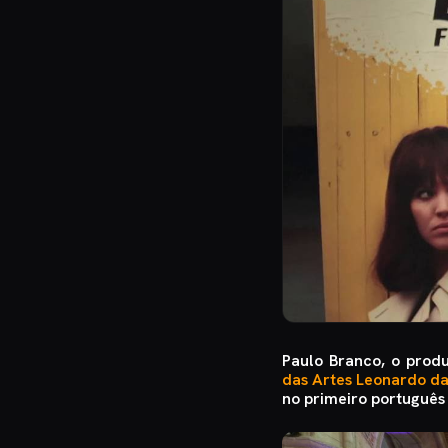
Paulo Branco, o prod
das Artes Leonardo da
no primeiro português 