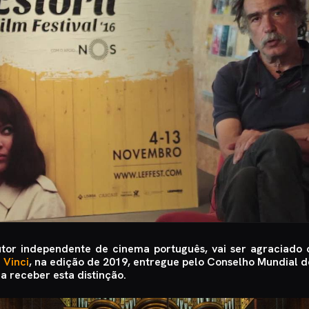
utor independente de cinema português, vai ser agraciad
 Vinci
, na edição de 2019, entregue pelo Conselho Mundial d
a receber esta distinção.