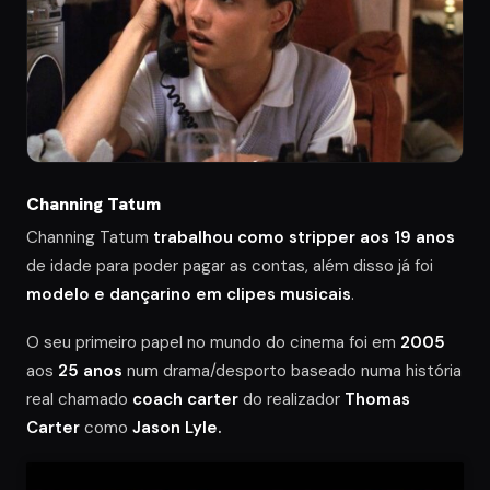
Channing Tatum
Channing Tatum
trabalhou como stripper aos 19 anos
de idade para poder pagar as contas, além disso já foi
modelo e dançarino em clipes musicais
.
O seu primeiro papel no mundo do cinema foi em
2005
aos
25 anos
num drama/desporto baseado numa história
real chamado
coach carter
do realizador
Thomas
Carter
como
Jason Lyle.