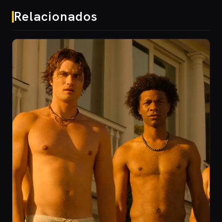
Relacionados