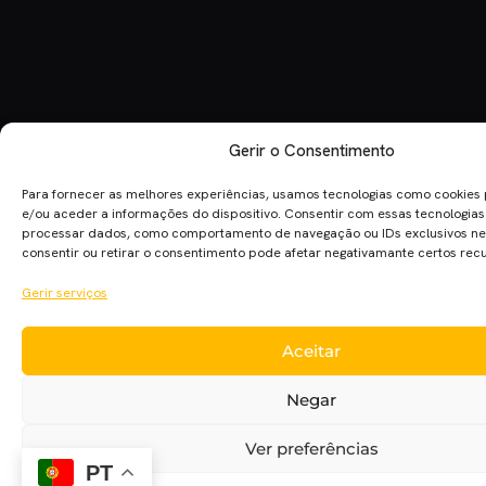
Gerir o Consentimento
Para fornecer as melhores experiências, usamos tecnologias como cookies
e/ou aceder a informações do dispositivo. Consentir com essas tecnologias
processar dados, como comportamento de navegação ou IDs exclusivos nes
consentir ou retirar o consentimento pode afetar negativamante certos rec
Gerir serviços
Aceitar
Negar
Ver preferências
PT