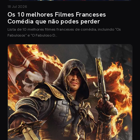
18 Jul 2026
Os 10 melhores Filmes Franceses
Comédia que não podes perder
Lista de 10 melhores filmes franceses de comédia, incluindo "Os
Fabulosos" e "O Fabuloso D…