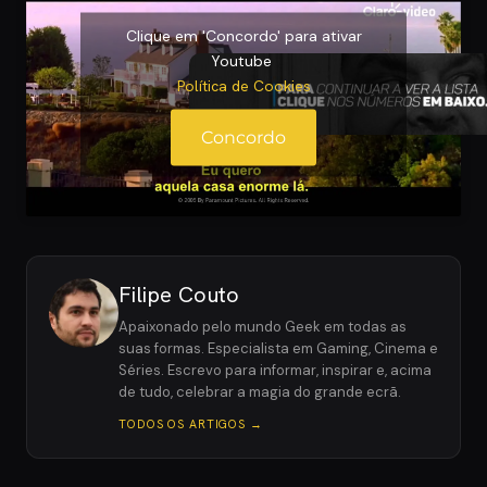
Clique em 'Concordo' para ativar
Youtube
Política de Cookies
Concordo
Filipe Couto
Apaixonado pelo mundo Geek em todas as
suas formas. Especialista em Gaming, Cinema e
Séries. Escrevo para informar, inspirar e, acima
de tudo, celebrar a magia do grande ecrã.
TODOS OS ARTIGOS →