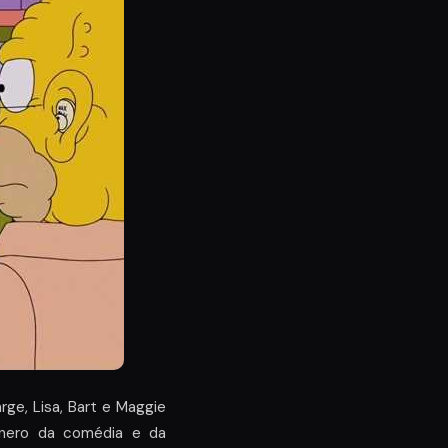
rge, Lisa, Bart e Maggie
nero da comédia e da