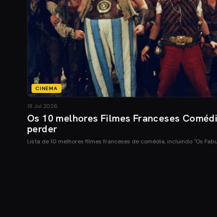
CINEMA
18 Jul 2026
Os 10 melhores Filmes Franceses Coméd
perder
Lista de 10 melhores filmes franceses de comédia, incluindo "Os Fab