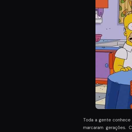
Toda a gente conhece a 
marcaram gerações. C