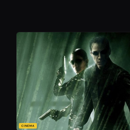
CINEMA