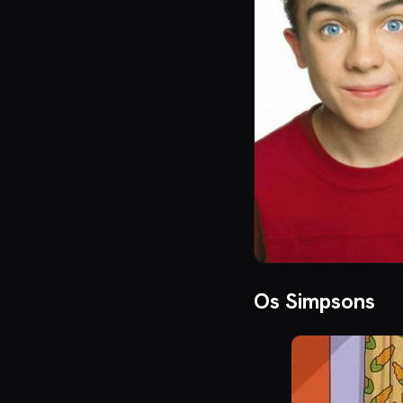
Os Simpsons